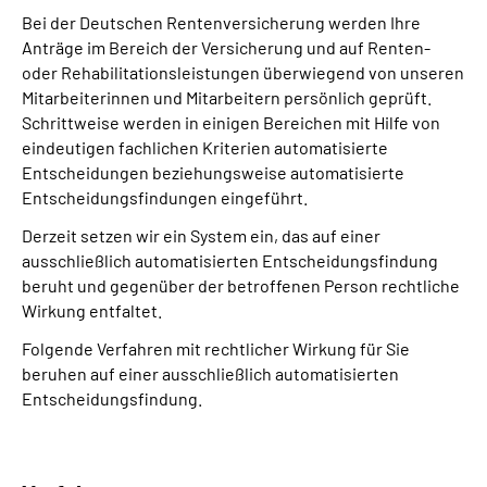
Bei der Deutschen Rentenversicherung werden Ihre
Anträge im Bereich der Versicherung und auf Renten-
oder Rehabilitationsleistungen überwiegend von unseren
Mitarbeiterinnen und Mitarbeitern persönlich geprüft.
Schrittweise werden in einigen Bereichen mit Hilfe von
eindeutigen fachlichen Kriterien automatisierte
Entscheidungen beziehungsweise automatisierte
Entscheidungsfindungen eingeführt.
Derzeit setzen wir ein System ein, das auf einer
ausschließlich automatisierten Entscheidungs­findung
beruht und gegenüber der betroffenen Person rechtliche
Wirkung entfaltet.
Folgende Verfahren mit rechtlicher Wirkung für Sie
beruhen auf einer ausschließlich automatisierten
Entscheidungs­findung.