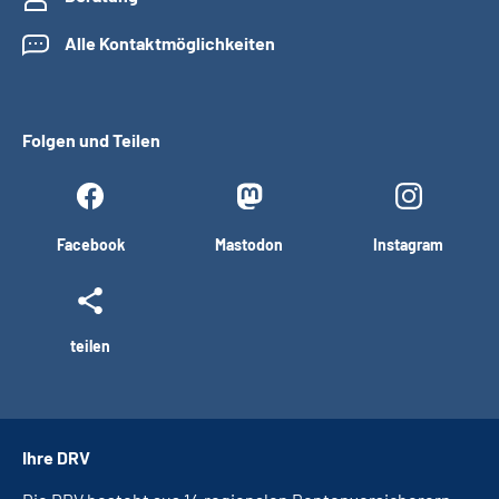
Alle Kontaktmöglichkeiten
Folgen und Teilen
Facebook
Mastodon
Instagram
teilen
Ihre DRV