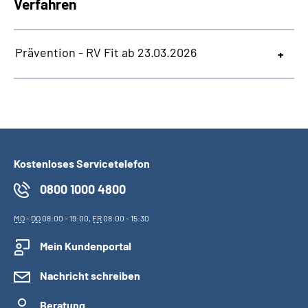
Verfahren
Prävention - RV Fit ab 23.03.2026
Kostenloses Servicetelefon
0800 1000 4800
MO
-
DO
08:00 - 19:00,
FR
08:00 - 15:30
Mein Kundenportal
Nachricht schreiben
Beratung