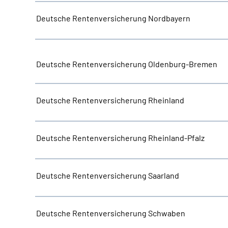
Deutsche Rentenversicherung Nordbayern
Deutsche Rentenversicherung Oldenburg-Bremen
Deutsche Rentenversicherung Rheinland
Deutsche Rentenversicherung Rheinland-Pfalz
Deutsche Rentenversicherung Saarland
Deutsche Rentenversicherung Schwaben