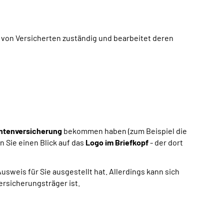
 von Versicherten zuständig und bearbeitet deren
ntenversicherung
bekommen haben (zum Beispiel die
n Sie einen Blick auf das
Logo im Briefkopf
- der dort
weis für Sie ausgestellt hat. Allerdings kann sich
ersicherungsträger ist.