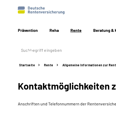
Prävention
Reha
Rente
Beratung & 
Startseite
Rente
Allgemeine
Informationen
zur Ren
Kontaktmöglichkeiten 
Anschriften und Telefonnummern
der Rentenversiche