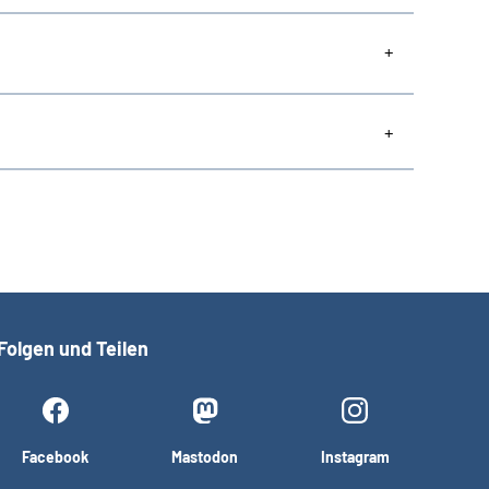
Folgen und Teilen
Facebook
Mastodon
Instagram