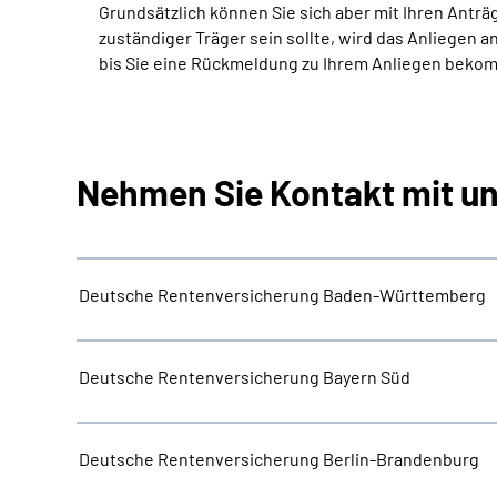
Grundsätzlich können Sie sich aber mit Ihren Ant
zuständiger Träger sein sollte, wird das Anliegen a
bis Sie eine Rückmeldung zu Ihrem Anliegen beko
Nehmen Sie Kontakt mit un
Deutsche Rentenversicherung Baden-Württemberg
Deutsche Rentenversicherung Bayern Süd
Deutsche Rentenversicherung Berlin-Brandenburg