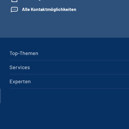
Alle Kontaktmöglichkeiten
Top-Themen
Services
Experten