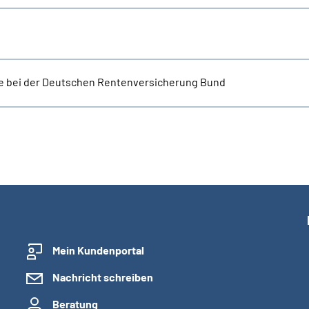
e bei der Deutschen Rentenversicherung Bund
Mein Kundenportal
Nachricht schreiben
Beratung