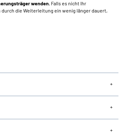
herungsträger wenden.
Falls es nicht Ihr
s durch die Weiterleitung ein wenig länger dauert,