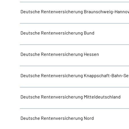
Deutsche Rentenversicherung Braunschweig-Hanno
Deutsche Rentenversicherung Bund
Deutsche Rentenversicherung Hessen
Deutsche Rentenversicherung Knappschaft-Bahn-Se
Deutsche Rentenversicherung Mitteldeutschland
Deutsche Rentenversicherung Nord