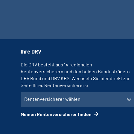
Ihre DRV
Die DRV besteht aus 14 regionalen
Rentenversicherern und den beiden Bundesträgern
DRV Bund und DRV KBS. Wechseln Sie hier direkt zur
Seite Ihres Rentenversicherers:
Rentenversicherer wählen
Meinen Rentenversicherer finden