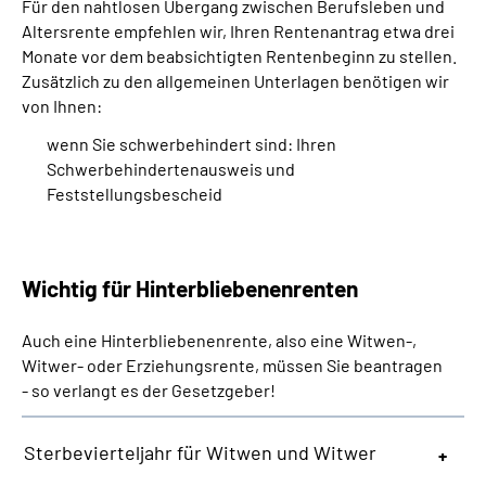
Für den nahtlosen Übergang zwischen Berufsleben und
Altersrente empfehlen wir, Ihren Rentenantrag etwa drei
Monate vor dem beabsichtigten Rentenbeginn zu stellen.
Zusätzlich zu den allgemeinen Unterlagen benötigen wir
von Ihnen:
wenn Sie schwerbehindert sind: Ihren
Schwerbehindertenausweis und
Feststellungsbescheid
Wichtig für Hinterbliebenenrenten
Auch eine Hinterbliebenenrente, also eine Witwen-,
Witwer- oder Erziehungsrente, müssen Sie beantragen
- so verlangt es der Gesetzgeber!
Sterbevierteljahr für Witwen und Witwer