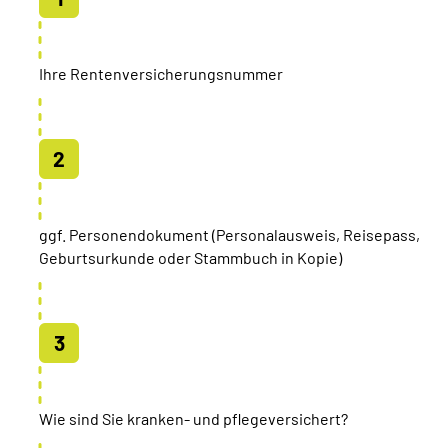
Ihre Rentenversicherungsnummer
ggf. Personendokument (Personalausweis, Reisepass,
Geburtsurkunde oder Stammbuch in Kopie)
Wie sind Sie kranken- und pflegeversichert?