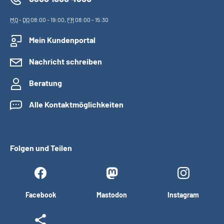
MO
-
DO
08:00 - 19:00,
FR
08:00 - 15:30
Mein Kundenportal
Nachricht schreiben
Beratung
Alle Kontaktmöglichkeiten
Folgen und Teilen
Facebook
Mastodon
Instagram