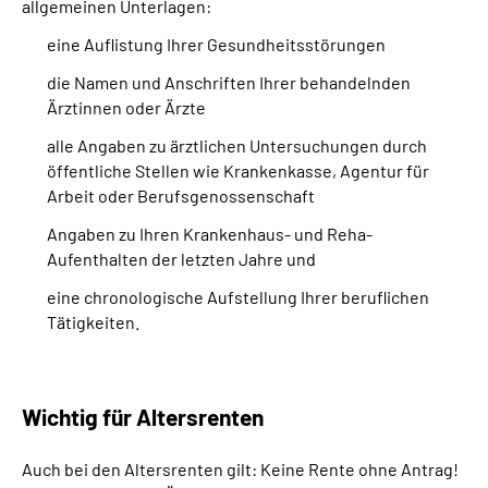
allgemeinen Unterlagen:
eine Auflistung Ihrer Gesundheitsstörungen
die Namen und Anschriften Ihrer behandelnden
Ärztinnen oder Ärzte
alle Angaben zu ärztlichen Untersuchungen durch
öffentliche Stellen wie Krankenkasse, Agentur für
Arbeit oder Berufsgenossenschaft
Angaben zu Ihren Krankenhaus- und Reha-
Aufenthalten der letzten Jahre und
eine chronologische Aufstellung Ihrer beruflichen
Tätigkeiten.
Wichtig für Altersrenten
Auch bei den Altersrenten gilt: Keine Rente ohne Antrag!