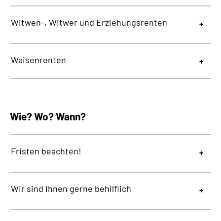
Witwen-, Witwer und Erziehungsrenten
Waisenrenten
Wie? Wo? Wann?
Fristen beachten!
Wir sind Ihnen gerne behilflich