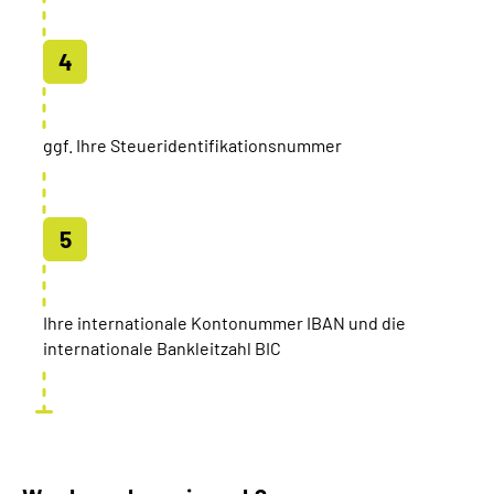
ggf. Ihre Steueridentifikationsnummer
Ihre internationale Kontonummer IBAN und die
internationale Bankleitzahl BIC