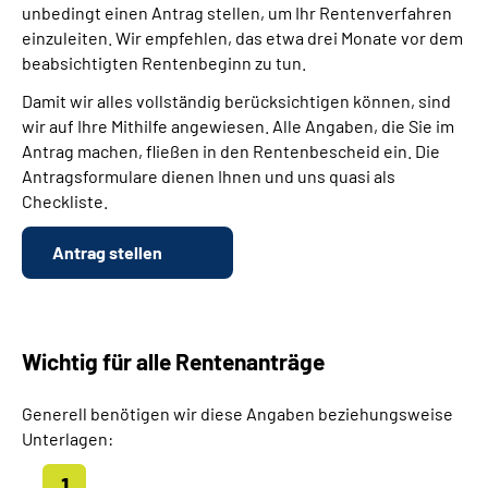
unbedingt einen Antrag stellen, um Ihr Rentenverfahren
einzuleiten. Wir empfehlen, das etwa drei Monate vor dem
beabsichtigten Rentenbeginn zu tun.
Damit wir alles vollständig berücksichtigen können, sind
wir auf Ihre Mithilfe angewiesen. Alle Angaben, die Sie im
Antrag machen, fließen in den Rentenbescheid ein. Die
Antragsformulare dienen Ihnen und uns quasi als
Checkliste.
Antrag stellen
Wichtig für alle Rentenanträge
Generell benötigen wir diese Angaben beziehungsweise
Unterlagen: