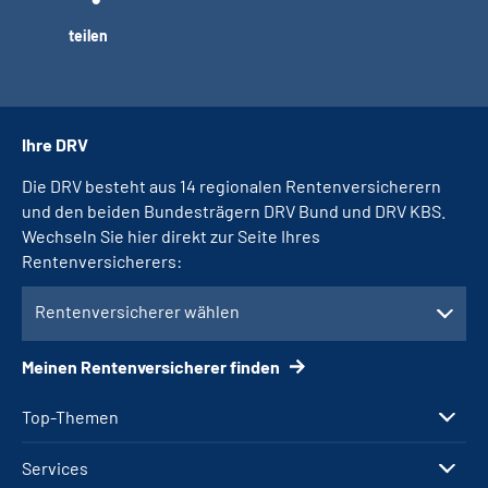
teilen
Ihre DRV
Die DRV besteht aus 14 regionalen Rentenversicherern
und den beiden Bundesträgern DRV Bund und DRV KBS.
Wechseln Sie hier direkt zur Seite Ihres
Rentenversicherers:
Rentenversicherer wählen
Meinen Rentenversicherer finden
Top-Themen
Services