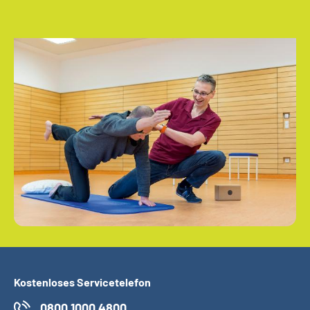
Kostenloses Servicetelefon
0800 1000 4800