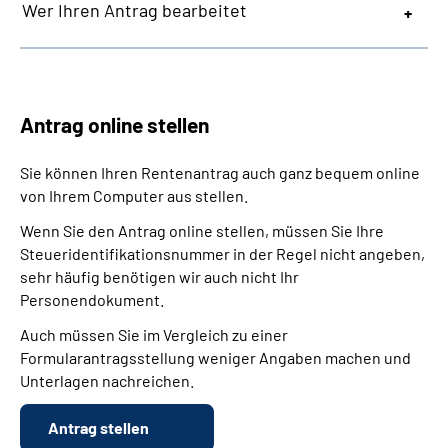
Wer Ihren Antrag bearbeitet
Antrag online stellen
Sie können Ihren Rentenantrag auch ganz bequem online
von Ihrem Computer aus stellen.
Wenn Sie den Antrag online stellen, müssen Sie Ihre
Steueridentifikationsnummer in der Regel nicht angeben,
sehr häufig benötigen wir auch nicht Ihr
Personendokument.
Auch müssen Sie im Vergleich zu einer
Formularantragsstellung weniger Angaben machen und
Unterlagen nachreichen.
Antrag stellen