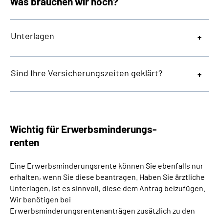
Was brauchen wir noch?
Unterlagen
Sind Ihre Versicherungszeiten geklärt?
Wichtig für Erwerbsminderungs-
renten
Eine Erwerbsminderungsrente können Sie ebenfalls nur
erhalten, wenn Sie diese beantragen. Haben Sie ärztliche
Unterlagen, ist es sinnvoll, diese dem Antrag beizufügen.
Wir benötigen bei
Erwerbsminderungsrentenanträgen zusätzlich zu den