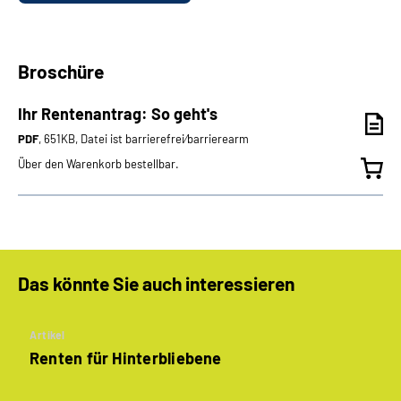
Broschüre
Ihr Rentenantrag: So geht's
PDF
, 651KB, Datei ist barrierefrei⁄barrierearm
Über den Warenkorb bestellbar.
Das könnte Sie auch interessieren
Artikel
Renten für Hinterbliebene