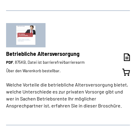
Betriebliche Altersversorgung
PDF
, 875KB, Datei ist barrierefrei⁄barrierearm
Über den Warenkorb bestellbar.
Welche Vorteile die betriebliche Altersversorgung bietet,
welche Unterschiede es zur privaten Vorsorge gibt und
wer in Sachen Betriebsrente Ihr möglicher
Ansprechpartner ist, erfahren Sie in dieser Broschüre.