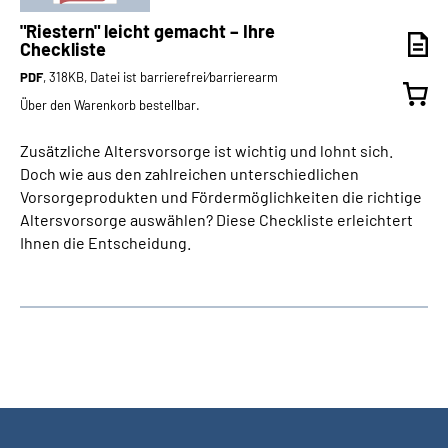
"Riestern" leicht gemacht – Ihre
Checkliste
PDF
, 318KB, Datei ist barrierefrei⁄barrierearm
Über den Warenkorb bestellbar.
Zusätzliche Altersvorsorge ist wichtig und lohnt sich.
Doch wie aus den zahlreichen unterschiedlichen
Vorsorgeprodukten und Fördermöglichkeiten die richtige
Altersvorsorge auswählen? Diese Checkliste erleichtert
Ihnen die Entscheidung.