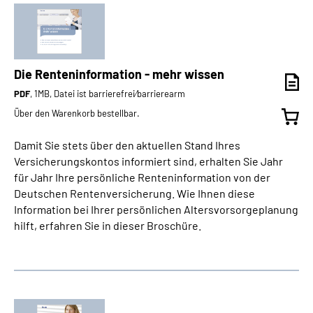
Die Renteninformation - mehr wissen
PDF
, 1MB, Datei ist barrierefrei⁄barrierearm
Über den Warenkorb bestellbar.
Damit Sie stets über den aktuellen Stand Ihres
Versicherungskontos informiert sind, erhalten Sie Jahr
für Jahr Ihre persönliche Renteninformation von der
Deutschen Rentenversicherung. Wie Ihnen diese
Information bei Ihrer persönlichen Altersvorsorgeplanung
hilft, erfahren Sie in dieser Broschüre.