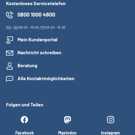
Kostenloses Servicetelefon
0800 1000 4800
MO
-
DO
08:00 - 19:00,
FR
08:00 - 15:30
Mein Kundenportal
Nachricht schreiben
Beratung
Alle Kontaktmöglichkeiten
Folgen und Teilen
Facebook
Mastodon
Instagram