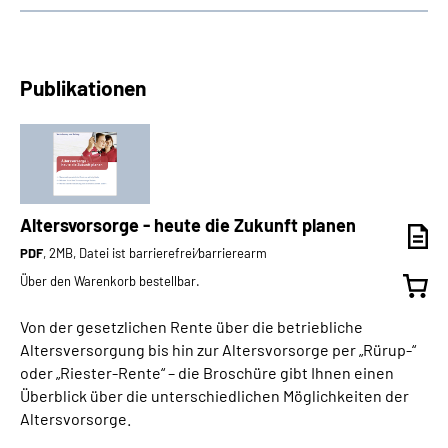
Publikationen
Altersvorsorge - heute die Zukunft planen
PDF
, 2MB, Datei ist barrierefrei⁄barrierearm
Über den Warenkorb bestellbar.
Von der gesetzlichen Rente über die betriebliche
Altersversorgung bis hin zur Altersvorsorge per „Rürup-“
oder „Riester-Rente“ – die Broschüre gibt Ihnen einen
Überblick über die unterschiedlichen Möglichkeiten der
Altersvorsorge.