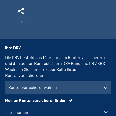
teilen
Ihre DRV
Die DRV besteht aus 14 regionalen Rentenversicherern
und den beiden Bundesträgern DRV Bund und DRV KBS.
Wechseln Sie hier direkt zur Seite Ihres
Rentenversicherers:
Rentenversicherer wählen
Meinen Rentenversicherer finden
Top-Themen