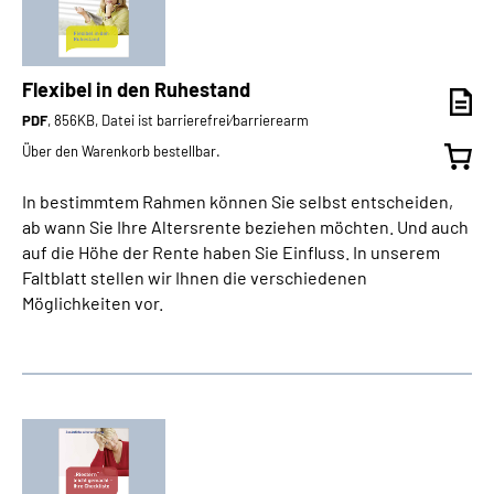
Flexibel in den Ruhestand
PDF
, 856KB, Datei ist barrierefrei⁄barrierearm
Über den Warenkorb bestellbar.
In bestimmtem Rahmen können Sie selbst entscheiden,
ab wann Sie Ihre Altersrente beziehen möchten. Und auch
auf die Höhe der Rente haben Sie Einfluss. In unserem
Faltblatt stellen wir Ihnen die verschiedenen
Möglichkeiten vor.