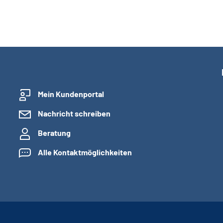
Mein Kundenportal
Nachricht schreiben
Beratung
Alle Kontaktmöglichkeiten