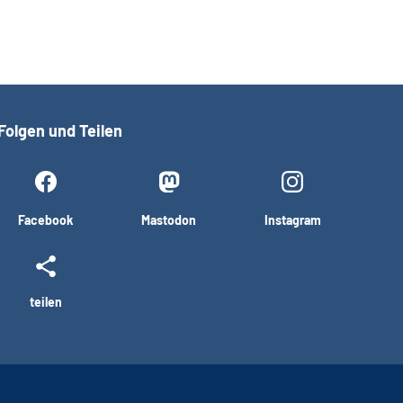
Folgen und Teilen
Facebook
Mastodon
Instagram
teilen