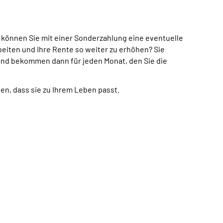
 können Sie mit einer Sonderzahlung eine eventuelle
eiten und Ihre Rente so weiter zu erhöhen? Sie
nd bekommen dann für jeden Monat, den Sie die
ten, dass sie zu Ihrem Leben passt.