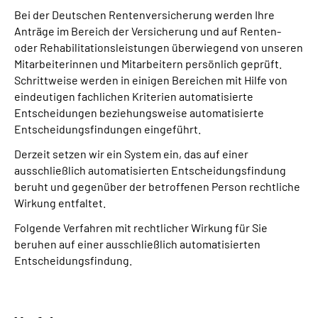
Bei der Deutschen Rentenversicherung werden Ihre
Anträge im Bereich der Versicherung und auf Renten-
oder Rehabilitationsleistungen überwiegend von unseren
Mitarbeiterinnen und Mitarbeitern persönlich geprüft.
Schrittweise werden in einigen Bereichen mit Hilfe von
eindeutigen fachlichen Kriterien automatisierte
Entscheidungen beziehungsweise automatisierte
Entscheidungsfindungen eingeführt.
Derzeit setzen wir ein System ein, das auf einer
ausschließlich automatisierten Entscheidungs­findung
beruht und gegenüber der betroffenen Person rechtliche
Wirkung entfaltet.
Folgende Verfahren mit rechtlicher Wirkung für Sie
beruhen auf einer ausschließlich automatisierten
Entscheidungs­findung.