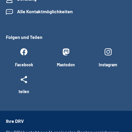
Alle Kontaktmöglichkeiten
Folgen und Teilen
Facebook
Mastodon
Instagram
teilen
Ihre DRV