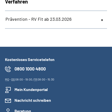
Verfahren
Prävention - RV Fit ab 23.03.2026
Kostenloses Servicetelefon
0800 1000 4800
MO
-
DO
08:00 - 19:00,
FR
08:00 - 15:30
Mein Kundenportal
Nachricht schreiben
Beratung