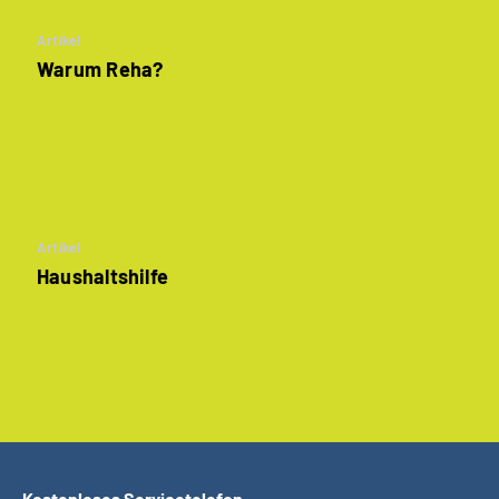
Artikel
Warum Reha?
Artikel
Haushaltshilfe
Kostenloses Servicetelefon