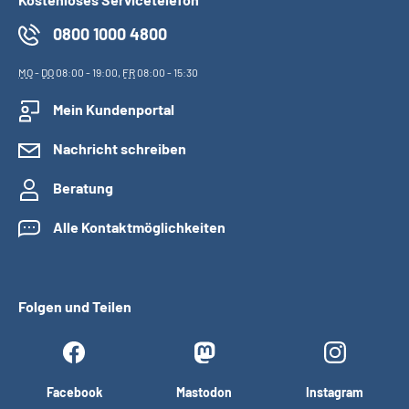
0800 1000 4800
MO
-
DO
08:00 - 19:00,
FR
08:00 - 15:30
Mein Kundenportal
Nachricht schreiben
Beratung
Alle Kontaktmöglichkeiten
Folgen und Teilen
Facebook
Mastodon
Instagram