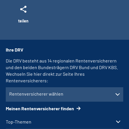
teilen
Ihre DRV
Die DRV besteht aus 14 regionalen Rentenversicherern
und den beiden Bundesträgern DRV Bund und DRV KBS.
Wechseln Sie hier direkt zur Seite Ihres
Rentenversicherers:
Rentenversicherer wählen
Meinen Rentenversicherer finden
Top-Themen