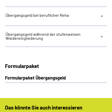
Übergangsgeld bei beruflicher Reha
Übergangsgeld während der stufenweisen
Wiedereingliederung
Formularpaket
Formularpaket Übergangsgeld
Das könnte Sie auch interessieren