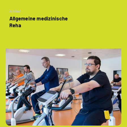
Artikel
Allgemeine medizinische
Reha