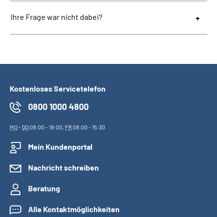
Ihre Frage war nicht dabei?
Kostenloses Servicetelefon
0800 1000 4800
MO
-
DO
08:00 - 19:00,
FR
08:00 - 15:30
Mein Kundenportal
Nachricht schreiben
Beratung
Alle Kontaktmöglichkeiten