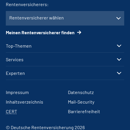
Rentenversicherers:
Rentenversicherer wählen
Meinen Rentenversicherer finden
Top-Themen
Services
Experten
Impressum
Datenschutz
Inhaltsverzeichnis
Mail-Security
CERT
Barrierefreiheit
© Deutsche Rentenversicherung 2026