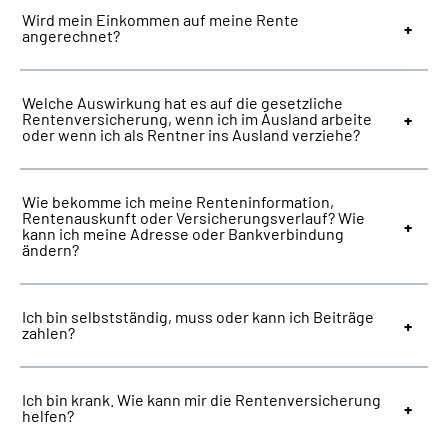
Wird mein Einkommen auf meine Rente
angerechnet?
Welche Auswirkung hat es auf die gesetzliche
Rentenversicherung, wenn ich im Ausland arbeite
oder wenn ich als Rentner ins Ausland verziehe?
Wie bekomme ich meine Renteninformation,
Rentenauskunft oder Versicherungsverlauf? Wie
kann ich meine Adresse oder Bankverbindung
ändern?
Ich bin selbstständig, muss oder kann ich Beiträge
zahlen?
Ich bin krank. Wie kann mir die Rentenversicherung
helfen?