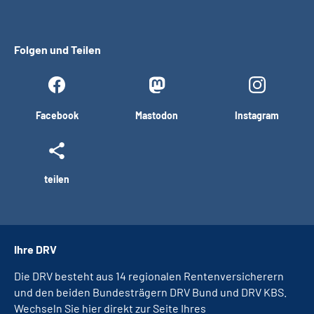
Folgen und Teilen
Facebook
Mastodon
Instagram
teilen
Ihre DRV
Die DRV besteht aus 14 regionalen Rentenversicherern
und den beiden Bundesträgern DRV Bund und DRV KBS.
Wechseln Sie hier direkt zur Seite Ihres