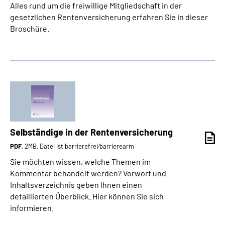
Alles rund um die freiwillige Mitgliedschaft in der
gesetzlichen Rentenversicherung erfahren Sie in dieser
Broschüre.
Selbständige in der Rentenversicherung
PDF
, 2MB, Datei ist barrierefrei⁄barrierearm
Sie möchten wissen, welche Themen im
Kommentar behandelt werden? Vorwort und
Inhaltsverzeichnis geben Ihnen einen
detaillierten Überblick. Hier können Sie sich
informieren.