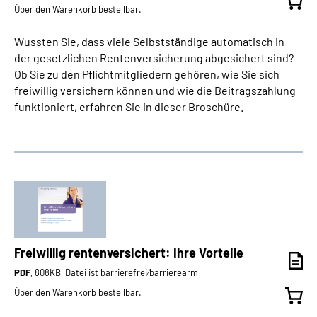
Über den Warenkorb bestellbar.
Wussten Sie, dass viele Selbstständige automatisch in
der gesetzlichen Rentenversicherung abgesichert sind?
Ob Sie zu den Pflichtmitgliedern gehören, wie Sie sich
freiwillig versichern können und wie die Beitragszahlung
funktioniert, erfahren Sie in dieser Broschüre.
Freiwillig rentenversichert: Ihre Vorteile
PDF
, 808KB, Datei ist barrierefrei⁄barrierearm
Über den Warenkorb bestellbar.