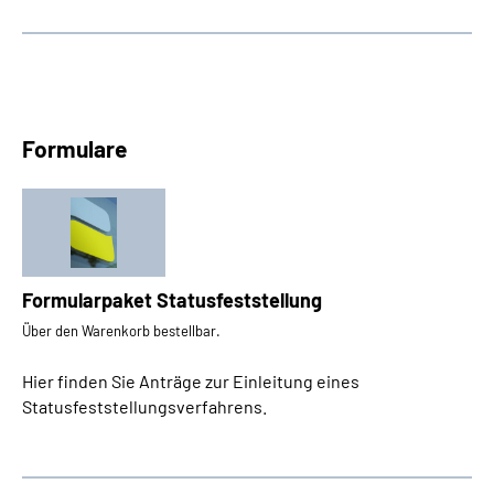
Formulare
Formularpaket Statusfeststellung
Über den Warenkorb bestellbar.
Hier finden Sie Anträge zur Einleitung eines
Statusfeststellungsverfahrens.