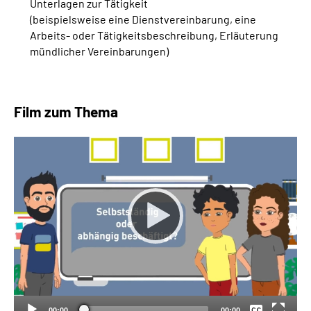
Unterlagen zur Tätigkeit
(beispielsweise eine Dienstvereinbarung, eine
Arbeits- oder Tätigkeitsbeschreibung, Erläuterung
mündlicher Vereinbarungen)
Film zum Thema
Keine
Deutsch
00:00
00:00