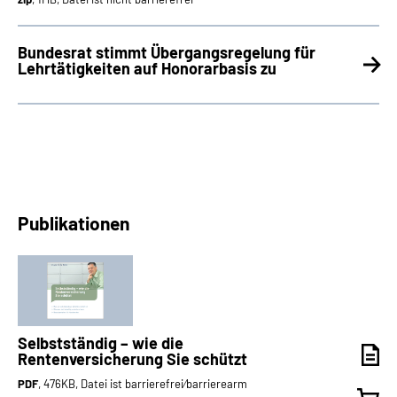
Bundesrat stimmt Übergangsregelung für
Lehrtätigkeiten auf Honorarbasis zu
Publikationen
Selbstständig – wie die
Rentenversicherung Sie schützt
PDF
, 476KB, Datei ist barrierefrei⁄barrierearm