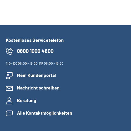
Kostenloses Servicetelefon
0800 1000 4800
MO
-
DO
08:00 - 19:00,
FR
08:00 - 15:30
Mein Kundenportal
Nachricht schreiben
Beratung
Alle Kontaktmöglichkeiten