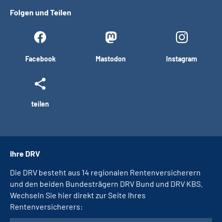
Folgen und Teilen
Facebook
Mastodon
Instagram
teilen
Ihre DRV
Die DRV besteht aus 14 regionalen Rentenversicherern
und den beiden Bundesträgern DRV Bund und DRV KBS.
Wechseln Sie hier direkt zur Seite Ihres
Rentenversicherers: