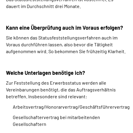
dauert im Durchschnitt drei Monate.
Kann eine Überprüfung auch im Voraus erfolgen?
Sie können das Statusfeststellungsverfahren auch im
Voraus durchführen lassen, also bevor die Tätigkeit
aufgenommen wird. So bekommen Sie frühzeitig Klarheit.
Welche Unterlagen benötige ich?
Zur Feststellung des Erwerbsstatus werden alle
Vereinbarungen benötigt, die das Auftragsverhältnis
betreffen. Insbesondere sind relevant:
Arbeitsvertrag/Honorarvertrag/Geschäftsführervertrag
Gesellschaftervertrag bei mitarbeitenden
Gesellschaftern