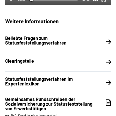
Weitere Informationen
Beliebte Fragen zum
Statusfeststellungsverfahren
Clearingstelle
Statusfeststellungsverfahren im
Expertenlexikon
Gemeinsames Rundschreiben der
Sozialversicherung zur Statusfeststellung
von Erwerbstätigen
zip
, 1MB, Datei ist nicht barrierefrei