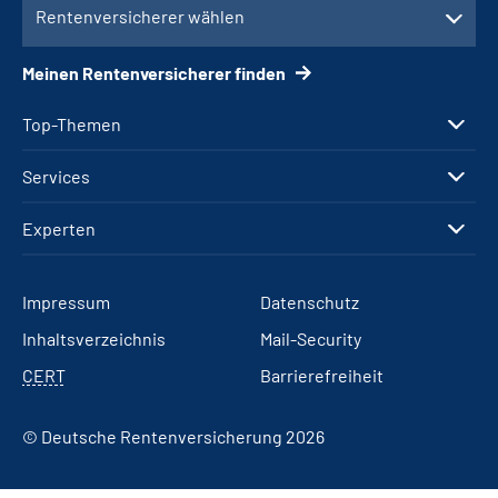
Rentenversicherer wählen
Meinen Rentenversicherer finden
Top-Themen
Services
Experten
Impressum
Datenschutz
Inhaltsverzeichnis
Mail-Security
CERT
Barrierefreiheit
© Deutsche Rentenversicherung 2026