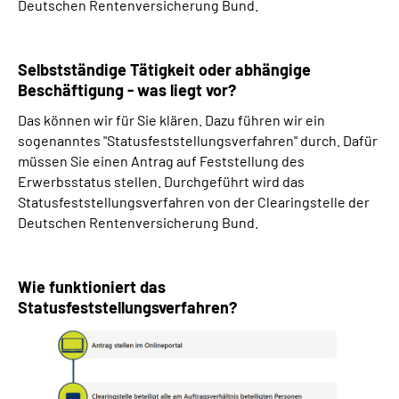
Deutschen Rentenversicherung Bund.
Selbstständige Tätigkeit oder abhängige
Beschäftigung - was liegt vor?
Das können wir für Sie klären. Dazu führen wir ein
sogenanntes "Statusfeststellungsverfahren" durch. Dafür
müssen Sie einen Antrag auf Feststellung des
Erwerbsstatus stellen. Durchgeführt wird das
Statusfeststellungsverfahren von der Clearingstelle der
Deutschen Rentenversicherung Bund.
Wie funktioniert das
Statusfeststellungsverfahren?