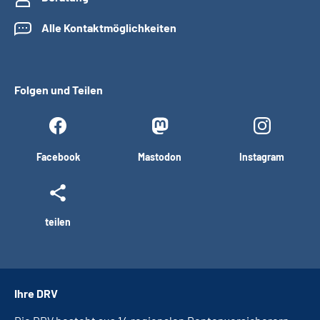
Alle Kontaktmöglichkeiten
Folgen und Teilen
Facebook
Mastodon
Instagram
teilen
Ihre DRV