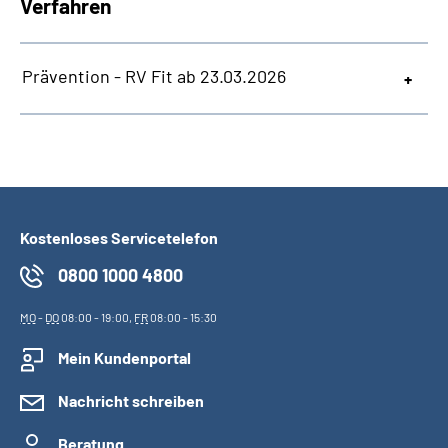
Verfahren
Prävention - RV Fit ab 23.03.2026
Kostenloses Servicetelefon
0800 1000 4800
MO
-
DO
08:00 - 19:00,
FR
08:00 - 15:30
Mein Kundenportal
Nachricht schreiben
Beratung