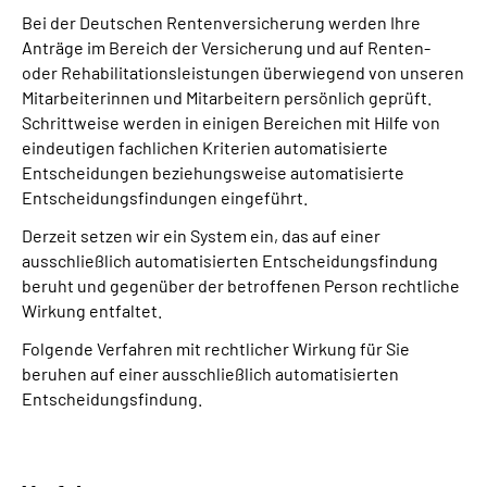
Bei der Deutschen Rentenversicherung werden Ihre
Anträge im Bereich der Versicherung und auf Renten-
oder Rehabilitationsleistungen überwiegend von unseren
Mitarbeiterinnen und Mitarbeitern persönlich geprüft.
Schrittweise werden in einigen Bereichen mit Hilfe von
eindeutigen fachlichen Kriterien automatisierte
Entscheidungen beziehungsweise automatisierte
Entscheidungsfindungen eingeführt.
Derzeit setzen wir ein System ein, das auf einer
ausschließlich automatisierten Entscheidungs­findung
beruht und gegenüber der betroffenen Person rechtliche
Wirkung entfaltet.
Folgende Verfahren mit rechtlicher Wirkung für Sie
beruhen auf einer ausschließlich automatisierten
Entscheidungs­findung.