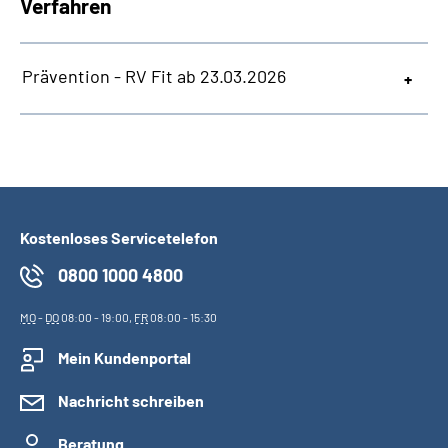
Verfahren
Prävention - RV Fit ab 23.03.2026
Kostenloses Servicetelefon
0800 1000 4800
MO
-
DO
08:00 - 19:00,
FR
08:00 - 15:30
Mein Kundenportal
Nachricht schreiben
Beratung