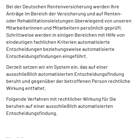
Bei der Deutschen Rentenversicherung werden Ihre
Anträge im Bereich der Versicherung und auf Renten-
oder Rehabilitationsleistungen überwiegend von unseren
Mitarbeiterinnen und Mitarbeitern persönlich geprüft.
Schrittweise werden in einigen Bereichen mit Hilfe von
eindeutigen fachlichen Kriterien automatisierte
Entscheidungen beziehungsweise automatisierte
Entscheidungsfindungen eingeführt.
Derzeit setzen wir ein System ein, das auf einer
ausschließlich automatisierten Entscheidungs­findung
beruht und gegenüber der betroffenen Person rechtliche
Wirkung entfaltet.
Folgende Verfahren mit rechtlicher Wirkung für Sie
beruhen auf einer ausschließlich automatisierten
Entscheidungs­findung.