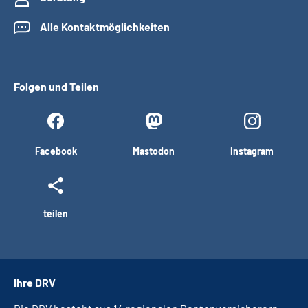
Alle Kontaktmöglichkeiten
Folgen und Teilen
Facebook
Mastodon
Instagram
teilen
Ihre DRV