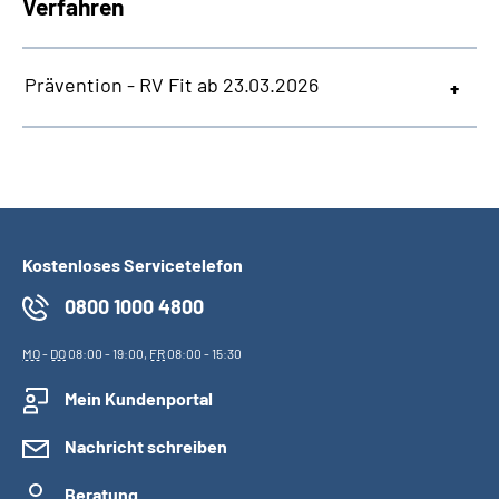
Verfahren
Prävention - RV Fit ab 23.03.2026
Kostenloses Servicetelefon
0800 1000 4800
MO
-
DO
08:00 - 19:00,
FR
08:00 - 15:30
Mein Kundenportal
Nachricht schreiben
Beratung