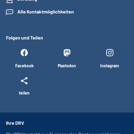
Alle Kontaktmöglichkeiten
Folgen und Teilen
Facebook
Mastodon
Instagram
teilen
Ihre DRV