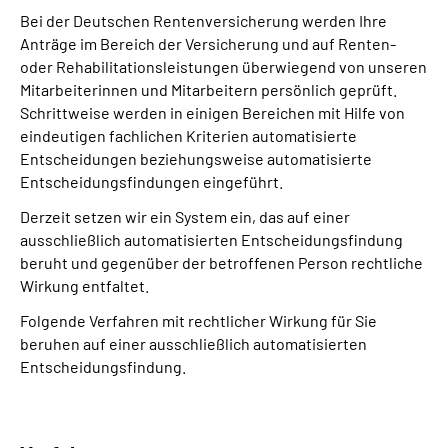
Bei der Deutschen Rentenversicherung werden Ihre
Anträge im Bereich der Versicherung und auf Renten-
oder Rehabilitationsleistungen überwiegend von unseren
Mitarbeiterinnen und Mitarbeitern persönlich geprüft.
Schrittweise werden in einigen Bereichen mit Hilfe von
eindeutigen fachlichen Kriterien automatisierte
Entscheidungen beziehungsweise automatisierte
Entscheidungsfindungen eingeführt.
Derzeit setzen wir ein System ein, das auf einer
ausschließlich automatisierten Entscheidungs­findung
beruht und gegenüber der betroffenen Person rechtliche
Wirkung entfaltet.
Folgende Verfahren mit rechtlicher Wirkung für Sie
beruhen auf einer ausschließlich automatisierten
Entscheidungs­findung.