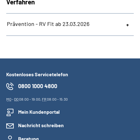
Verfahren
Prävention - RV Fit ab 23.03.2026
Kostenloses Servicetelefon
0800 1000 4800
MO
-
DO
08:00 - 19:00,
FR
08:00 - 15:30
Mein Kundenportal
Nachricht schreiben
Beratung