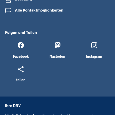
Alle Kontaktmöglichkeiten
Folgen und Teilen
Facebook
Mastodon
Instagram
teilen
Ihre DRV