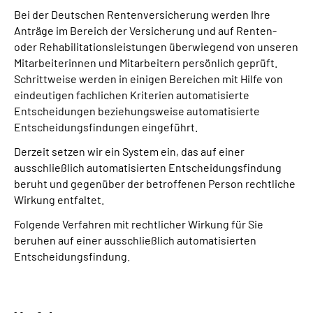
Bei der Deutschen Rentenversicherung werden Ihre
Anträge im Bereich der Versicherung und auf Renten-
oder Rehabilitationsleistungen überwiegend von unseren
Mitarbeiterinnen und Mitarbeitern persönlich geprüft.
Schrittweise werden in einigen Bereichen mit Hilfe von
eindeutigen fachlichen Kriterien automatisierte
Entscheidungen beziehungsweise automatisierte
Entscheidungsfindungen eingeführt.
Derzeit setzen wir ein System ein, das auf einer
ausschließlich automatisierten Entscheidungs­findung
beruht und gegenüber der betroffenen Person rechtliche
Wirkung entfaltet.
Folgende Verfahren mit rechtlicher Wirkung für Sie
beruhen auf einer ausschließlich automatisierten
Entscheidungs­findung.