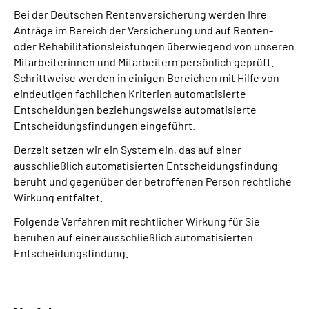
Bei der Deutschen Rentenversicherung werden Ihre
Anträge im Bereich der Versicherung und auf Renten-
oder Rehabilitationsleistungen überwiegend von unseren
Mitarbeiterinnen und Mitarbeitern persönlich geprüft.
Schrittweise werden in einigen Bereichen mit Hilfe von
eindeutigen fachlichen Kriterien automatisierte
Entscheidungen beziehungsweise automatisierte
Entscheidungsfindungen eingeführt.
Derzeit setzen wir ein System ein, das auf einer
ausschließlich automatisierten Entscheidungs­findung
beruht und gegenüber der betroffenen Person rechtliche
Wirkung entfaltet.
Folgende Verfahren mit rechtlicher Wirkung für Sie
beruhen auf einer ausschließlich automatisierten
Entscheidungs­findung.