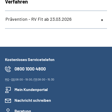
Verfahren
Prävention - RV Fit ab 23.03.2026
Kostenloses Servicetelefon
0800 1000 4800
MO
-
DO
08:00 - 19:00,
FR
08:00 - 15:30
Mein Kundenportal
Nachricht schreiben
Beratung