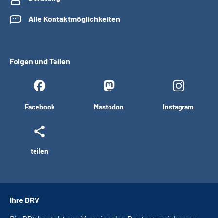
Alle Kontaktmöglichkeiten
Folgen und Teilen
Facebook
Mastodon
Instagram
teilen
Ihre DRV