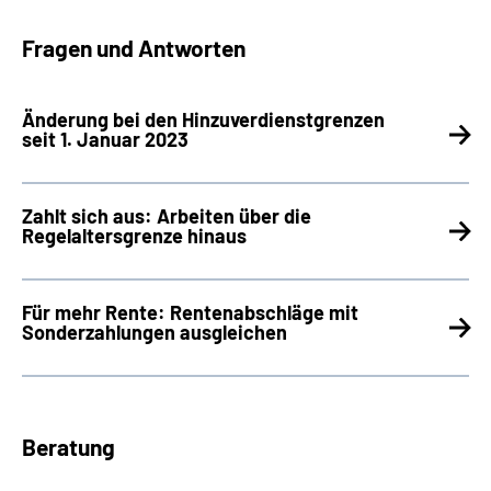
Fragen und Antworten
Änderung bei den Hinzuverdienstgrenzen
seit 1. Januar 2023
Zahlt sich aus: Arbeiten über die
Regelaltersgrenze hinaus
Für mehr Rente: Rentenabschläge mit
Sonderzahlungen ausgleichen
Beratung