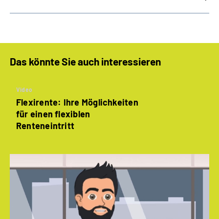
Das könnte Sie auch interessieren
Video
Flexirente: Ihre Möglichkeiten
für einen flexiblen
Renteneintritt