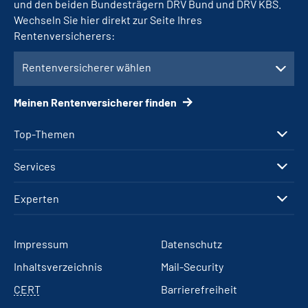
und den beiden Bundesträgern DRV Bund und DRV KBS.
Wechseln Sie hier direkt zur Seite Ihres
Rentenversicherers:
Rentenversicherer wählen
Meinen Rentenversicherer finden
Top-Themen
Services
Experten
Impressum
Datenschutz
Inhaltsverzeichnis
Mail-Security
CERT
Barrierefreiheit