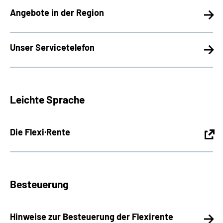
Angebote in der Region
Unser Servicetelefon
Leichte Sprache
Die Flexi·Rente
Besteuerung
Hinweise zur Besteuerung der Flexirente