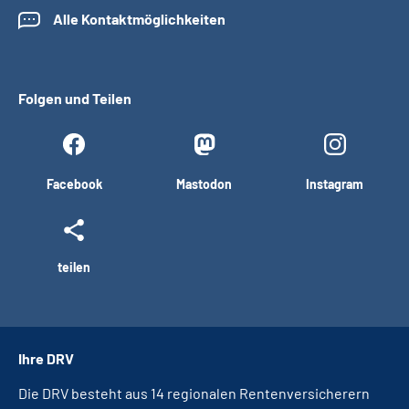
Alle Kontaktmöglichkeiten
Folgen und Teilen
Facebook
Mastodon
Instagram
teilen
Ihre DRV
Die DRV besteht aus 14 regionalen Rentenversicherern