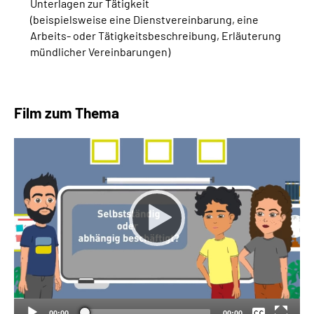
Unterlagen zur Tätigkeit
(beispielsweise eine Dienstvereinbarung, eine
Arbeits- oder Tätigkeitsbeschreibung, Erläuterung
mündlicher Vereinbarungen)
Film zum Thema
Keine
Deutsch
00:00
00:00