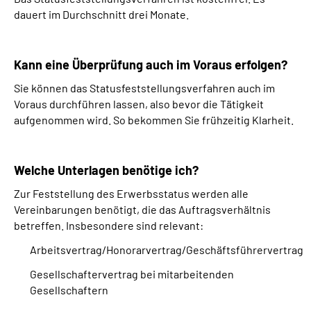
dauert im Durchschnitt drei Monate.
Kann eine Überprüfung auch im Voraus erfolgen?
Sie können das Statusfeststellungsverfahren auch im
Voraus durchführen lassen, also bevor die Tätigkeit
aufgenommen wird. So bekommen Sie frühzeitig Klarheit.
Welche Unterlagen benötige ich?
Zur Feststellung des Erwerbsstatus werden alle
Vereinbarungen benötigt, die das Auftragsverhältnis
betreffen. Insbesondere sind relevant:
Arbeitsvertrag/Honorarvertrag/Geschäftsführervertrag
Gesellschaftervertrag bei mitarbeitenden
Gesellschaftern