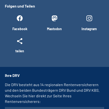
Folgen und Teilen
Facebook
Mastodon
Instagram
teilen
Ihre DRV
Die DRV besteht aus 14 regionalen Rentenversicherern
und den beiden Bundesträgern DRV Bund und DRV KBS.
Wechseln Sie hier direkt zur Seite Ihres
Rentenversicherers: