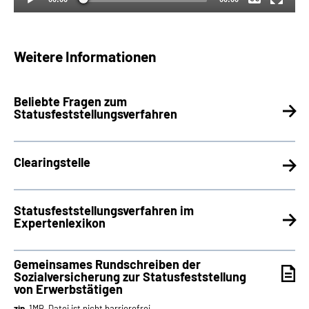
Weitere Informationen
Beliebte Fragen zum
Statusfeststellungsverfahren
Clearingstelle
Statusfeststellungsverfahren im
Expertenlexikon
Gemeinsames Rundschreiben der
Sozialversicherung zur Statusfeststellung
von Erwerbstätigen
zip
, 1MB, Datei ist nicht barrierefrei