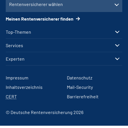
Rentenversicherer wählen
Meinen Rentenversicherer finden
Top-Themen
Services
Experten
Impressum
Datenschutz
Inhaltsverzeichnis
Mail-Security
CERT
Barrierefreiheit
© Deutsche Rentenversicherung 2026