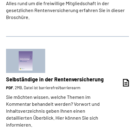
Alles rund um die freiwillige Mitgliedschaft in der
gesetzlichen Rentenversicherung erfahren Sie in dieser
Broschüre.
Selbständige in der Rentenversicherung
PDF
, 2MB, Datei ist barrierefrei⁄barrierearm
Sie möchten wissen, welche Themen im
Kommentar behandelt werden? Vorwort und
Inhaltsverzeichnis geben Ihnen einen
detaillierten Überblick. Hier können Sie sich
informieren.