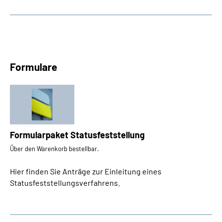
Formulare
Formularpaket Statusfeststellung
Über den Warenkorb bestellbar.
Hier finden Sie Anträge zur Einleitung eines
Statusfeststellungsverfahrens.