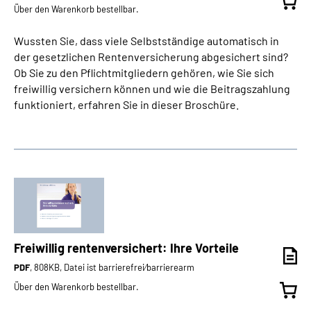
Über den Warenkorb bestellbar.
Wussten Sie, dass viele Selbstständige automatisch in
der gesetzlichen Rentenversicherung abgesichert sind?
Ob Sie zu den Pflichtmitgliedern gehören, wie Sie sich
freiwillig versichern können und wie die Beitragszahlung
funktioniert, erfahren Sie in dieser Broschüre.
Freiwillig rentenversichert: Ihre Vorteile
PDF
, 808KB, Datei ist barrierefrei⁄barrierearm
Über den Warenkorb bestellbar.