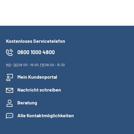
Kostenloses Servicetelefon
0800 1000 4800
MO
-
DO
08:00 - 19:00,
FR
08:00 - 15:30
Mein Kundenportal
Nachricht schreiben
Beratung
Alle Kontaktmöglichkeiten