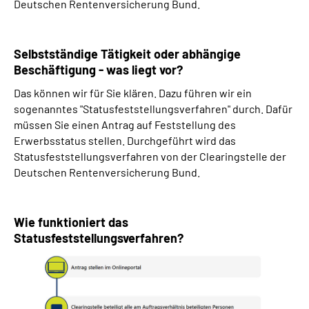
Deutschen Rentenversicherung Bund.
Selbstständige Tätigkeit oder abhängige
Beschäftigung - was liegt vor?
Das können wir für Sie klären. Dazu führen wir ein
sogenanntes "Statusfeststellungsverfahren" durch. Dafür
müssen Sie einen Antrag auf Feststellung des
Erwerbsstatus stellen. Durchgeführt wird das
Statusfeststellungsverfahren von der Clearingstelle der
Deutschen Rentenversicherung Bund.
Wie funktioniert das
Statusfeststellungsverfahren?