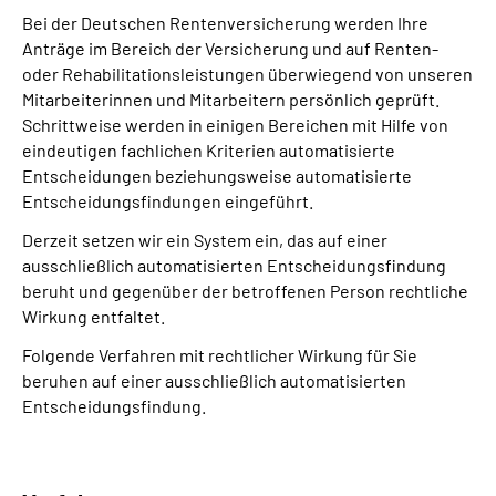
Bei der Deutschen Rentenversicherung werden Ihre
Anträge im Bereich der Versicherung und auf Renten-
oder Rehabilitationsleistungen überwiegend von unseren
Mitarbeiterinnen und Mitarbeitern persönlich geprüft.
Schrittweise werden in einigen Bereichen mit Hilfe von
eindeutigen fachlichen Kriterien automatisierte
Entscheidungen beziehungsweise automatisierte
Entscheidungsfindungen eingeführt.
Derzeit setzen wir ein System ein, das auf einer
ausschließlich automatisierten Entscheidungs­findung
beruht und gegenüber der betroffenen Person rechtliche
Wirkung entfaltet.
Folgende Verfahren mit rechtlicher Wirkung für Sie
beruhen auf einer ausschließlich automatisierten
Entscheidungs­findung.