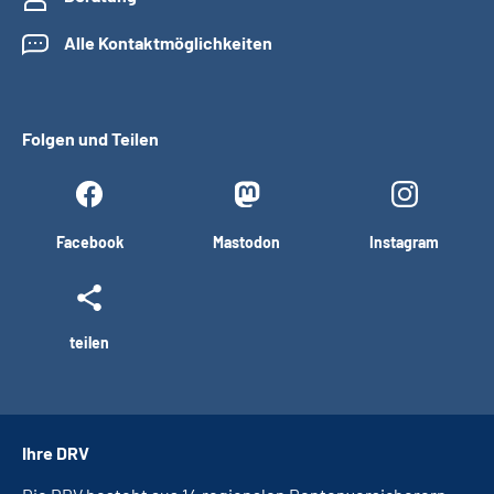
Alle Kontaktmöglichkeiten
Folgen und Teilen
Facebook
Mastodon
Instagram
teilen
Ihre DRV