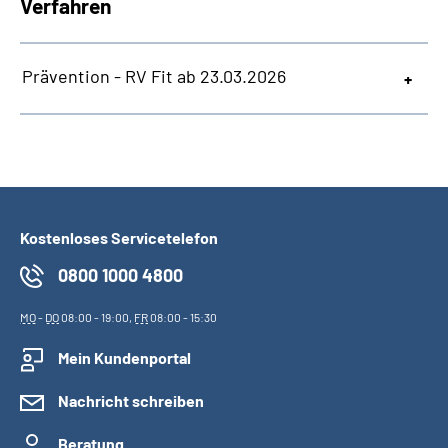
Verfahren
Prävention - RV Fit ab 23.03.2026
Kostenloses Servicetelefon
0800 1000 4800
MO
-
DO
08:00 - 19:00,
FR
08:00 - 15:30
Mein Kundenportal
Nachricht schreiben
Beratung