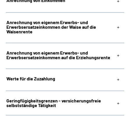
Anrechnung von Einkommen
Anrechnung von eigenem Erwerbs- und
Erwerbsersatzeinkommen der Waise auf die
Waisenrente
Anrechnung von eigenem Erwerbs- und
Erwerbsersatzeinkommen auf die Erziehungsrente
Werte für die Zuzahlung
Geringfügigkeitsgrenzen - versicherungsfreie
selbstständige Tätigkeit