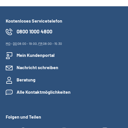
Kostenloses Servicetelefon
0800 1000 4800
MO
-
DO
08:00 - 19:00,
FR
08:00 - 15:30
Mein Kundenportal
Nachricht schreiben
Beratung
Alle Kontaktmöglichkeiten
Folgen und Teilen