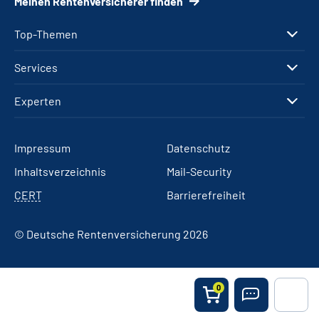
Meinen Rentenversicherer finden
Top-Themen
Services
Experten
Impressum
Datenschutz
Inhaltsverzeichnis
Mail-Security
CERT
Barrierefreiheit
© Deutsche Rentenversicherung 2026
0