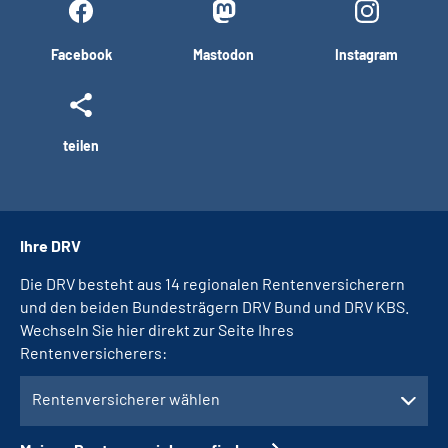
Facebook
Mastodon
Instagram
teilen
Ihre DRV
Die DRV besteht aus 14 regionalen Rentenversicherern
und den beiden Bundesträgern DRV Bund und DRV KBS.
Wechseln Sie hier direkt zur Seite Ihres
Rentenversicherers:
Rentenversicherer wählen