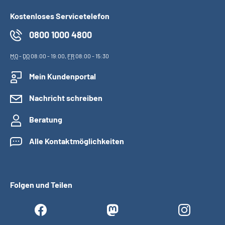
Kostenloses Servicetelefon
0800 1000 4800
MO
-
DO
08:00 - 19:00,
FR
08:00 - 15:30
Mein Kundenportal
Nachricht schreiben
Beratung
Alle Kontaktmöglichkeiten
Folgen und Teilen