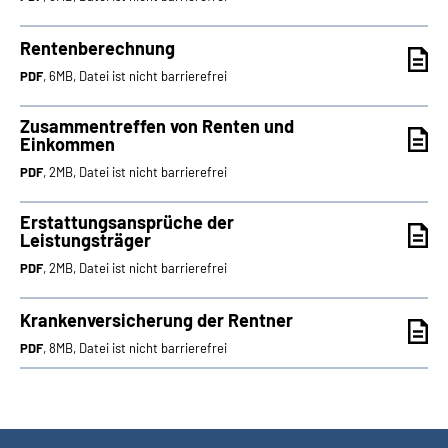
Rentenberechnung
PDF
, 6MB, Datei ist nicht barrierefrei
Zusammentreffen von Renten und
Einkommen
PDF
, 2MB, Datei ist nicht barrierefrei
Erstattungsansprüche der
Leistungsträger
PDF
, 2MB, Datei ist nicht barrierefrei
Krankenversicherung der Rentner
PDF
, 8MB, Datei ist nicht barrierefrei