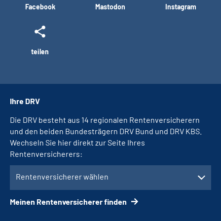
Facebook
Mastodon
Instagram
teilen
Ihre DRV
Die DRV besteht aus 14 regionalen Rentenversicherern
und den beiden Bundesträgern DRV Bund und DRV KBS.
Wechseln Sie hier direkt zur Seite Ihres
Rentenversicherers:
Rentenversicherer wählen
Meinen Rentenversicherer finden