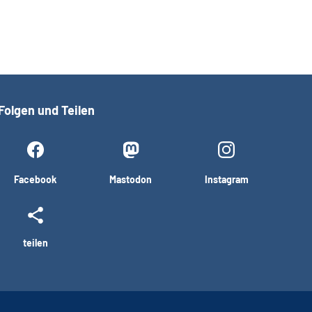
Folgen und Teilen
Facebook
Mastodon
Instagram
teilen