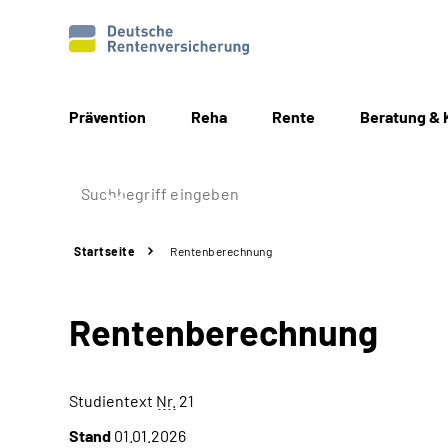
Prävention
Reha
Rente
Beratung & 
Startseite
Rentenberechnung
Rentenberechnung
Studientext
Nr.
21
Stand
01.01.2026