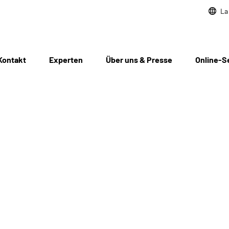
La
Kontakt
Experten
Über uns & Presse
Online-S