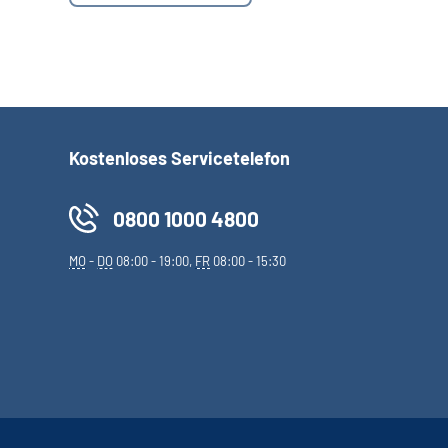
Kostenloses Servicetelefon
0800 1000 4800
MO
-
DO
08:00 - 19:00,
FR
08:00 - 15:30