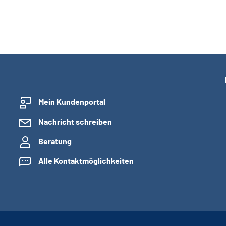
Mein Kundenportal
Nachricht schreiben
Beratung
Alle Kontaktmöglichkeiten