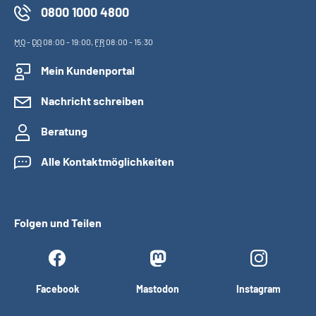
0800 1000 4800
MO
-
DO
08:00 - 19:00,
FR
08:00 - 15:30
Mein Kundenportal
Nachricht schreiben
Beratung
Alle Kontaktmöglichkeiten
Folgen und Teilen
Facebook
Mastodon
Instagram