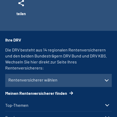
teilen
Ihre DRV
Die DRV besteht aus 14 regionalen Rentenversicherern
und den beiden Bundesträgern DRV Bund und DRV KBS.
Wechseln Sie hier direkt zur Seite Ihres
Rentenversicherers:
Rentenversicherer wählen
Meinen Rentenversicherer finden
Top-Themen