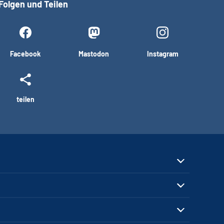
Folgen und Teilen
Facebook
Mastodon
Instagram
teilen