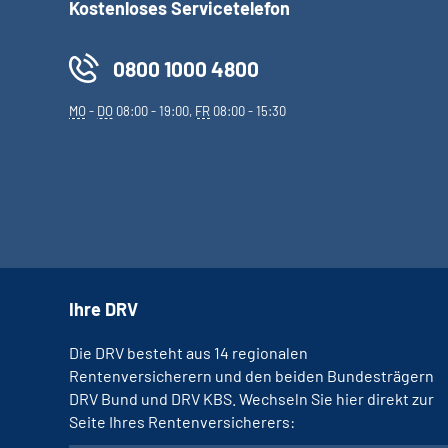
Kostenloses Servicetelefon
0800 1000 4800
MO
-
DO
08:00 - 19:00,
FR
08:00 - 15:30
Ihre DRV
Die DRV besteht aus 14 regionalen
Rentenversicherern und den beiden Bundesträgern
DRV Bund und DRV KBS. Wechseln Sie hier direkt zur
Seite Ihres Rentenversicherers: