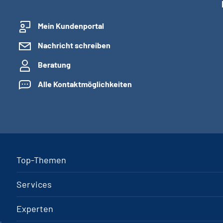
Mein Kundenportal
Nachricht schreiben
Beratung
Alle Kontaktmöglichkeiten
Top-Themen
Services
Experten