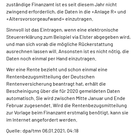
zuständige Finanzamt ist es seit diesem Jahr nicht
zwingend erforderlich, die Daten in die «Anlage R» und
«Altersvorsorgeaufwand» einzutragen.
Sinnvoll ist das Eintragen, wenn eine elektronische
Steuererklärung zum Beispiel via Elster abgegeben wird,
und man sich vorab die mögliche Rückerstattung
ausrechnen lassen will. Ansonsten ist es nicht nötig, die
Daten noch einmal per Hand einzutragen.
Wer eine Rente bezieht und schon einmal eine
Rentenbezugsmitteilung der Deutschen
Rentenversicherung beantragt hat, erhält die
Bescheinigung über die für 2020 gemeldeten Daten
automatisch. Sie wird zwischen Mitte Januar und Ende
Februar zugesendet. Wird die Rentenbezugsmitteilung
zur Vorlage beim Finanzamt erstmalig benötigt, kann sie
im Internet angefordert werden.
Quelle: dpa/tmn 06.01.2021, 04:18