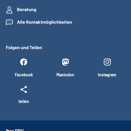
Beratung
Alle Kontaktmöglichkeiten
Folgen und Teilen
Facebook
Mastodon
Instagram
teilen
Ihre DRV