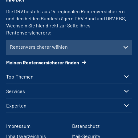
Die DRV besteht aus 14 regionalen Rentenversicherern
und den beiden Bundesträgern DRV Bund und DRV KBS.
Wechseln Sie hier direkt zur Seite Ihres
Rentenversicherers:
Rentenversicherer wählen
Meinen Rentenversicherer finden
Top-Themen
Services
Experten
Impressum
Datenschutz
Inhaltsverzeichnis
Mail-Security