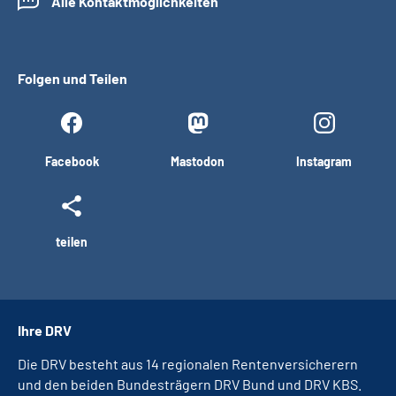
Alle Kontaktmöglichkeiten
Folgen und Teilen
Facebook
Mastodon
Instagram
teilen
Ihre DRV
Die DRV besteht aus 14 regionalen Rentenversicherern
und den beiden Bundesträgern DRV Bund und DRV KBS.