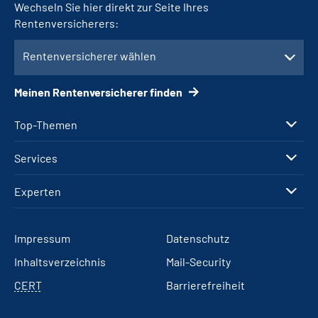
Wechseln Sie hier direkt zur Seite Ihres
Rentenversicherers:
Rentenversicherer wählen
Meinen Rentenversicherer finden
Top-Themen
Services
Experten
Impressum
Datenschutz
Inhaltsverzeichnis
Mail-Security
CERT
Barrierefreiheit