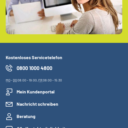
Kostenloses Servicetelefon
0800 1000 4800
MO
-
DO
08:00 - 19:00,
FR
08:00 - 15:30
Mein Kundenportal
Nachricht schreiben
Beratung