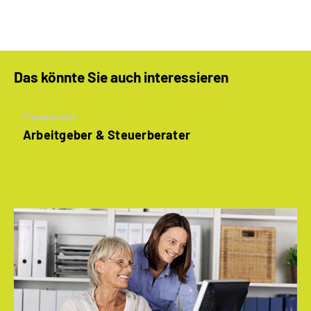
Das könnte Sie auch interessieren
Themenseite
Arbeitgeber & Steuerberater