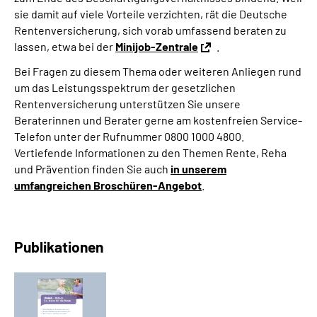
sie damit auf viele Vorteile verzichten, rät die Deutsche
Rentenversicherung, sich vorab umfassend beraten zu
lassen, etwa bei der
Minijob-Zentrale
.
Bei Fragen zu diesem Thema oder weiteren Anliegen rund
um das Leistungsspektrum der gesetzlichen
Rentenversicherung unterstützen Sie unsere
Beraterinnen und Berater gerne am kostenfreien Service-
Telefon unter der Rufnummer 0800 1000 4800.
Vertiefende Informationen zu den Themen Rente, Reha
und Prävention finden Sie auch
in unserem
umfangreichen Broschüren-Angebot
.
Publikationen