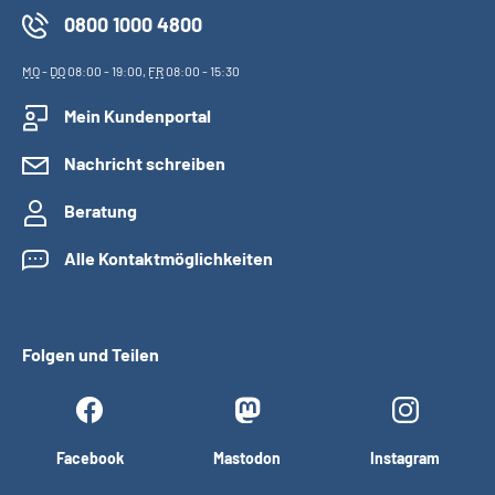
0800 1000 4800
MO
-
DO
08:00 - 19:00,
FR
08:00 - 15:30
Mein Kundenportal
Nachricht schreiben
Beratung
Alle Kontaktmöglichkeiten
Folgen und Teilen
Facebook
Mastodon
Instagram