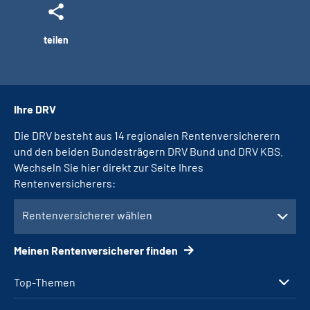
teilen
Ihre DRV
Die DRV besteht aus 14 regionalen Rentenversicherern
und den beiden Bundesträgern DRV Bund und DRV KBS.
Wechseln Sie hier direkt zur Seite Ihres
Rentenversicherers:
Rentenversicherer wählen
Meinen Rentenversicherer finden
Top-Themen