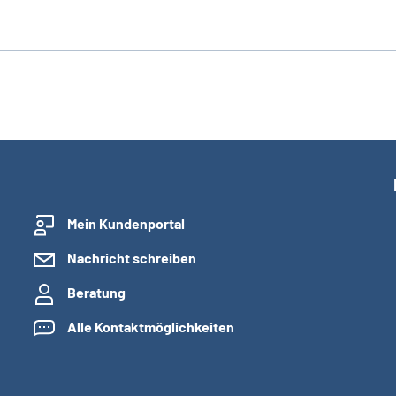
Mein Kundenportal
Nachricht schreiben
Beratung
Alle Kontaktmöglichkeiten