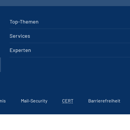
Top-Themen
Services
Experten
nis
Mail-Security
CERT
Barrierefreiheit