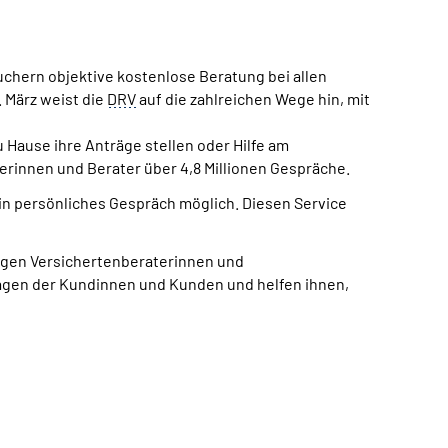
uchern objektive kostenlose Beratung bei allen
 März weist die
DRV
auf die zahlreichen Wege hin, mit
Hause ihre Anträge stellen oder Hilfe am
erinnen und Berater über 4,8 Millionen Gespräche.
ein persönliches Gespräch möglich. Diesen Service
ätigen Versichertenberaterinnen und
ragen der Kundinnen und Kunden und helfen ihnen,