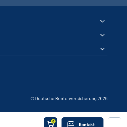
© Deutsche Rentenversicherung 2026
0
Kontakt