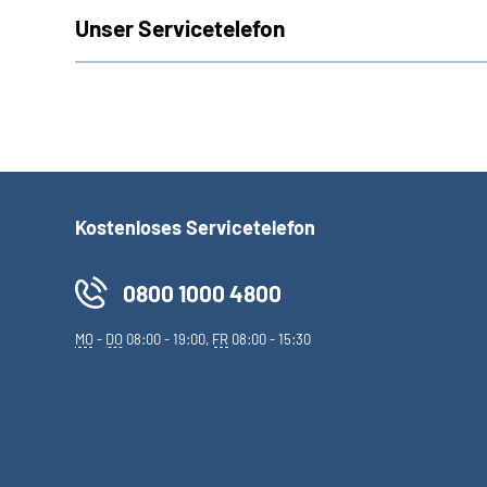
Unser Servicetelefon
Kostenloses Servicetelefon
0800 1000 4800
MO
-
DO
08:00 - 19:00,
FR
08:00 - 15:30