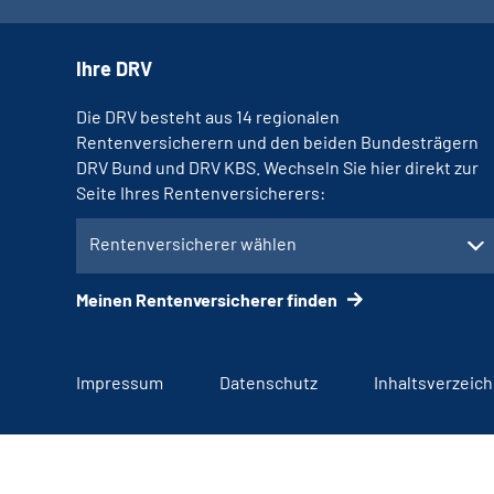
Ihre DRV
Die DRV besteht aus 14 regionalen
Rentenversicherern und den beiden Bundesträgern
DRV Bund und DRV KBS. Wechseln Sie hier direkt zur
Seite Ihres Rentenversicherers:
Rentenversicherer wählen
Meinen Rentenversicherer finden
Impressum
Datenschutz
Inhaltsverzeich