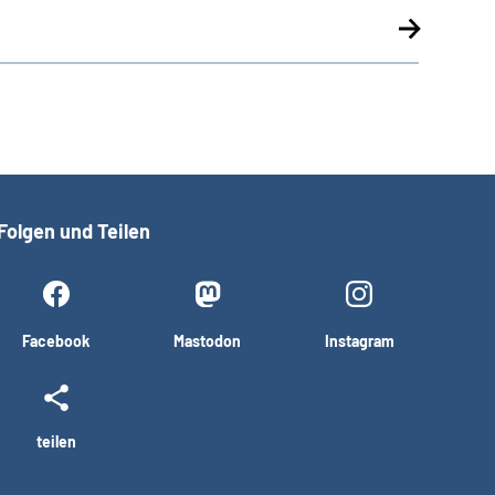
Folgen und Teilen
Facebook
Mastodon
Instagram
teilen