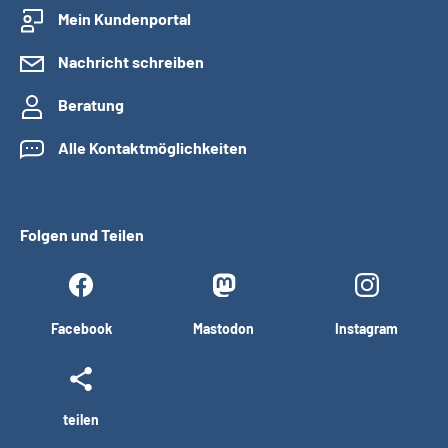
Mein Kundenportal
Nachricht schreiben
Beratung
Alle Kontaktmöglichkeiten
Folgen und Teilen
Facebook
Mastodon
Instagram
teilen