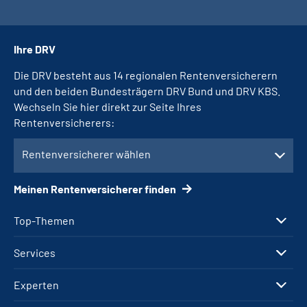
Ihre DRV
Die DRV besteht aus 14 regionalen Rentenversicherern
und den beiden Bundesträgern DRV Bund und DRV KBS.
Wechseln Sie hier direkt zur Seite Ihres
Rentenversicherers:
Rentenversicherer wählen
Meinen Rentenversicherer finden
Top-Themen
Services
Experten