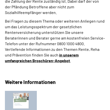
die Zahlung der Rente zuständig ist. Dabei darf der von
der Pfändung Betroffene aber nicht zum
Sozialhilfeempfänger werden.
Bei Fragen zu diesem Thema oder weiteren Anliegen rund
um das Leistungsspektrum der gesetzlichen
Rentenversicherung unterstützen Sie unsere
Beraterinnen und Berater gerne am kostenfreien Service-
Telefon unter der Rufnummer 0800 1000 4800.
Vertiefende Informationen zu den Themen Rente, Reha
und Prävention finden Sie auch
in unserem
umfangreichen Broschüren-Angebot
.
Weitere Informationen