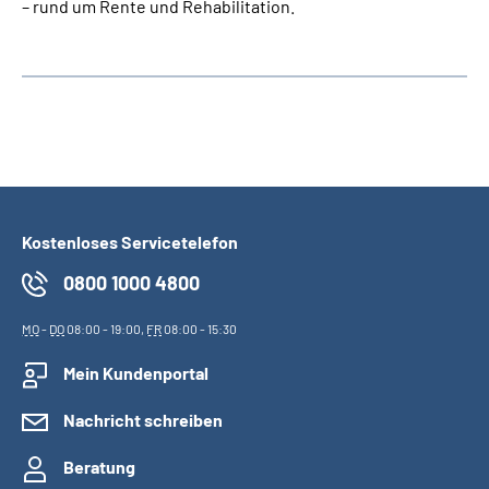
– rund um Rente und Rehabilitation.
Kostenloses Servicetelefon
0800 1000 4800
MO
-
DO
08:00 - 19:00,
FR
08:00 - 15:30
Mein Kundenportal
Nachricht schreiben
Beratung