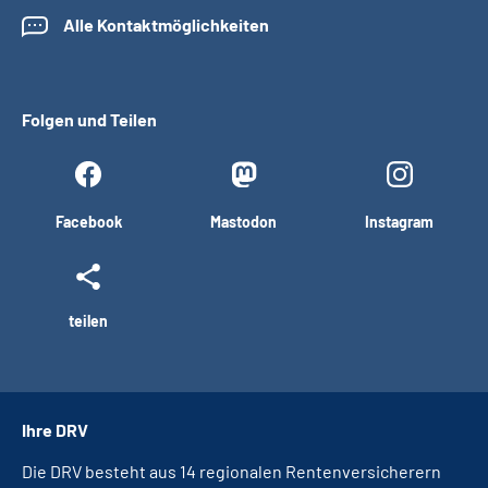
Alle Kontaktmöglichkeiten
Folgen und Teilen
Facebook
Mastodon
Instagram
teilen
Ihre DRV
Die DRV besteht aus 14 regionalen Rentenversicherern