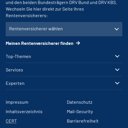
und den beiden Bundesträgern DRV Bund und DRV KBS.
Wechseln Sie hier direkt zur Seite Ihres
Rentenversicherers:
Rentenversicherer wählen
Meinen Rentenversicherer finden
Top-Themen
Services
Experten
Impressum
Datenschutz
Inhaltsverzeichnis
Mail-Security
CERT
Barrierefreiheit