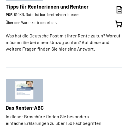
Tipps für Rentnerinnen und Rentner
PDF
, 610KB, Datei ist barrierefrei⁄barrierearm
Über den Warenkorb bestellbar.
Was hat die Deutsche Post mit ihrer Rente zu tun? Worauf
müssen Sie bei einem Umzug achten? Auf diese und
weitere Fragen finden Sie hier eine Antwort.
Das Renten-ABC
In dieser Broschüre finden Sie besonders
einfache Erklärungen zu über 150 Fachbegriffen