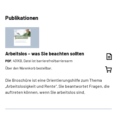
Publikationen
Arbeitslos – was Sie beachten sollten
PDF
, 401KB, Datei ist barrierefrei⁄barrierearm
Über den Warenkorb bestellbar.
Die Broschüre ist eine Orientierungshilfe zum Thema
„Arbeitslosigkeit und Rente“. Sie beantwortet Fragen, die
auftreten können, wenn Sie arbeitslos sind.