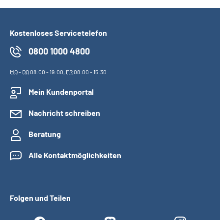
Kostenloses Servicetelefon
0800 1000 4800
MO
-
DO
08:00 - 19:00,
FR
08:00 - 15:30
Mein Kundenportal
Nachricht schreiben
Beratung
Alle Kontaktmöglichkeiten
Folgen und Teilen