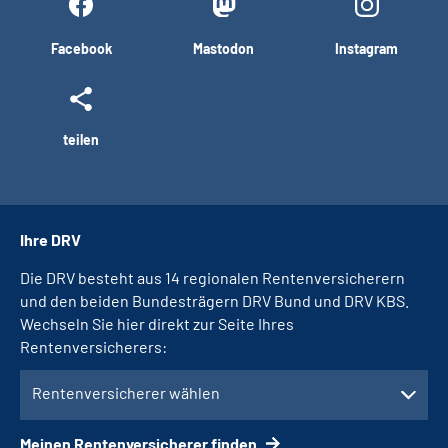
Facebook
Mastodon
Instagram
teilen
Ihre DRV
Die DRV besteht aus 14 regionalen Rentenversicherern
und den beiden Bundesträgern DRV Bund und DRV KBS.
Wechseln Sie hier direkt zur Seite Ihres
Rentenversicherers:
Rentenversicherer wählen
Meinen Rentenversicherer finden