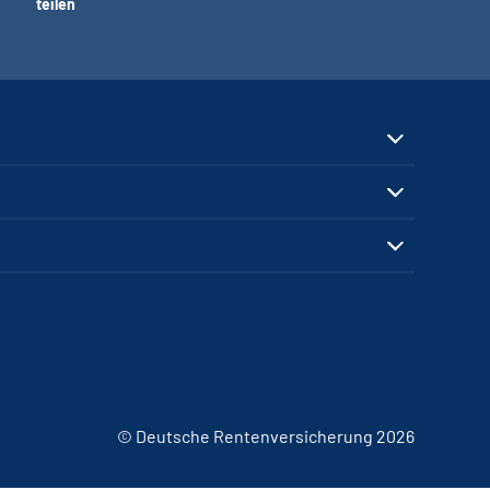
teilen
© Deutsche Rentenversicherung 2026