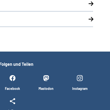
Folgen und Teilen
Facebook
Mastodon
Instagram