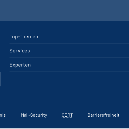
Top-Themen
Services
Experten
nis
Mail-Security
CERT
Barrierefreiheit