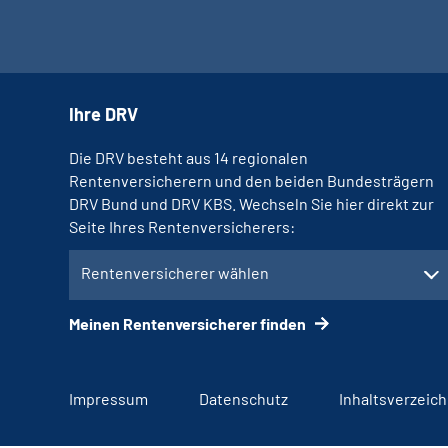
Ihre DRV
Die DRV besteht aus 14 regionalen
Rentenversicherern und den beiden Bundesträgern
DRV Bund und DRV KBS. Wechseln Sie hier direkt zur
Seite Ihres Rentenversicherers:
Rentenversicherer wählen
Meinen Rentenversicherer finden
Impressum
Datenschutz
Inhaltsverzeich