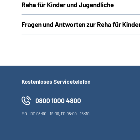
Reha für Kinder und Jugendliche
Fragen und Antworten zur Reha für Kinde
Kostenloses Servicetelefon
0800 1000 4800
MO
-
DO
08:00 - 19:00,
FR
08:00 - 15:30