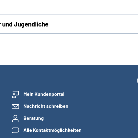
r und Jugendliche
Mein Kundenportal
Nachricht schreiben
Beratung
Alle Kontaktmöglichkeiten