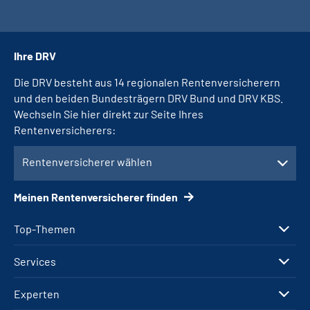
Ihre DRV
Die DRV besteht aus 14 regionalen Rentenversicherern
und den beiden Bundesträgern DRV Bund und DRV KBS.
Wechseln Sie hier direkt zur Seite Ihres
Rentenversicherers:
Rentenversicherer wählen
Meinen Rentenversicherer finden
Top-Themen
Services
Experten