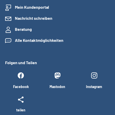
Mein Kundenportal
Nachricht schreiben
Beratung
Alle Kontaktmöglichkeiten
Folgen und Teilen
Facebook
Mastodon
Instagram
teilen