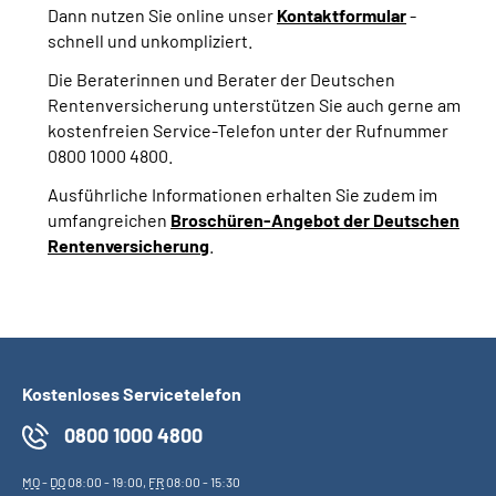
Dann nutzen Sie online unser
Kontaktformular
-
schnell und unkompliziert.
Die Beraterinnen und Berater der Deutschen
Rentenversicherung unterstützen Sie auch gerne am
kostenfreien Service-Telefon unter der Rufnummer
0800 1000 4800.
Ausführliche Informationen erhalten Sie zudem im
umfangreichen
Broschüren-Angebot der Deutschen
Rentenversicherung
.
Kostenloses Servicetelefon
0800 1000 4800
MO
-
DO
08:00 - 19:00,
FR
08:00 - 15:30