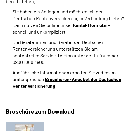
bereit stehen.
Sie haben ein Anliegen und möchten mit der
Deutschen Rentenversicherung in Verbindung treten?
Dann nutzen Sie online unser
Kontaktformular
-
schnell und unkompliziert
Die Beraterinnen und Berater der Deutschen
Rentenversicherung unterstützen Sie am
kostenfreien Service-Telefon unter der Rufnummer
0800 1000 4800
Ausführliche Informationen erhalten Sie zudem im
umfangreichen
Broschüren-Angebot der Deutschen
Rentenversicherung
Broschüre zum Download