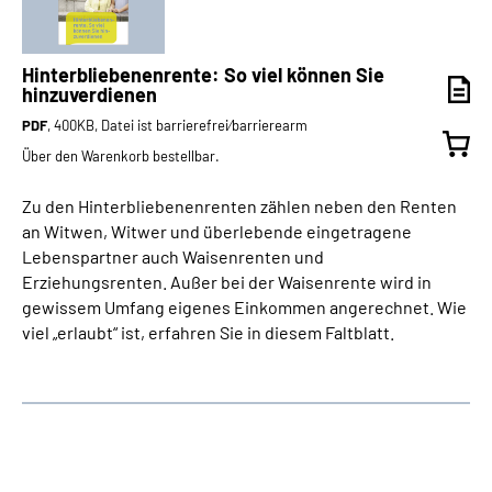
Hinterbliebenenrente: So viel können Sie
hinzuverdienen
PDF
, 400KB, Datei ist barrierefrei⁄barrierearm
Über den Warenkorb bestellbar.
Zu den Hinterbliebenenrenten zählen neben den Renten
an Witwen, Witwer und überlebende eingetragene
Lebenspartner auch Waisenrenten und
Erziehungsrenten. Außer bei der Waisenrente wird in
gewissem Umfang eigenes Einkommen angerechnet. Wie
viel „erlaubt“ ist, erfahren Sie in diesem Faltblatt.