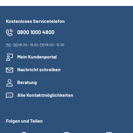
Kostenloses Servicetelefon
0800 1000 4800
MO
-
DO
08:00 - 19:00,
FR
08:00 - 15:30
Mein Kundenportal
Nachricht schreiben
Beratung
Alle Kontaktmöglichkeiten
Folgen und Teilen