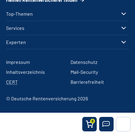
Top-Themen
Services
Experten
Impressum
Datenschutz
Inhaltsverzeichnis
Mail-Security
CERT
Barrierefreiheit
© Deutsche Rentenversicherung 2026
0