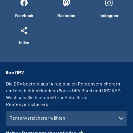
Facebook
Mastodon
Instagram
teilen
Ihre DRV
Die DRV besteht aus 14 regionalen Rentenversicherern
und den beiden Bundesträgern DRV Bund und DRV KBS.
Wechseln Sie hier direkt zur Seite Ihres
Rentenversicherers:
Rentenversicherer wählen
Meinen Rentenversicherer finden