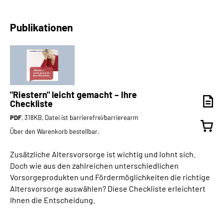
Publikationen
"Riestern" leicht gemacht – Ihre
Checkliste
PDF
, 318KB, Datei ist barrierefrei⁄barrierearm
Über den Warenkorb bestellbar.
Zusätzliche Altersvorsorge ist wichtig und lohnt sich.
Doch wie aus den zahlreichen unterschiedlichen
Vorsorgeprodukten und Fördermöglichkeiten die richtige
Altersvorsorge auswählen? Diese Checkliste erleichtert
Ihnen die Entscheidung.