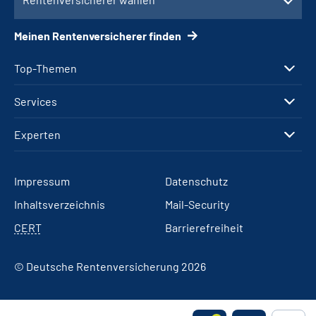
Meinen Rentenversicherer finden
Top-Themen
Services
Experten
Impressum
Datenschutz
Inhaltsverzeichnis
Mail-Security
CERT
Barrierefreiheit
© Deutsche Rentenversicherung 2026