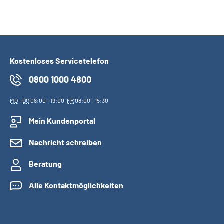
Kostenloses Servicetelefon
0800 1000 4800
MO
-
DO
08:00 - 19:00,
FR
08:00 - 15:30
Mein Kundenportal
Nachricht schreiben
Beratung
Alle Kontaktmöglichkeiten