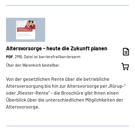
Altersvorsorge - heute die Zukunft planen
PDF
, 2MB, Datei ist barrierefrei⁄barrierearm
Über den Warenkorb bestellbar.
Von der gesetzlichen Rente über die betriebliche
Altersversorgung bis hin zur Altersvorsorge per „Rürup-“
oder „Riester-Rente“ – die Broschüre gibt Ihnen einen
Überblick über die unterschiedlichen Möglichkeiten der
Altersvorsorge.