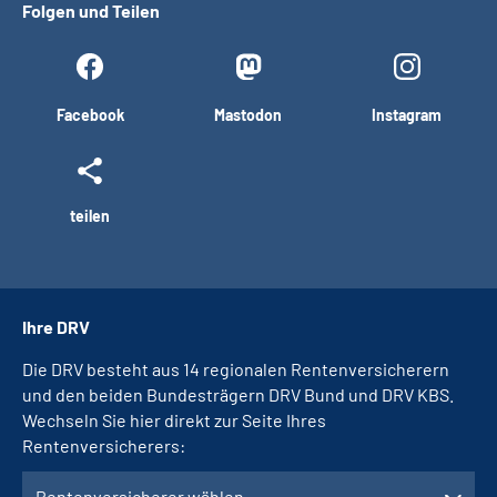
Folgen und Teilen
Facebook
Mastodon
Instagram
teilen
Ihre DRV
Die DRV besteht aus 14 regionalen Rentenversicherern
und den beiden Bundesträgern DRV Bund und DRV KBS.
Wechseln Sie hier direkt zur Seite Ihres
Rentenversicherers:
Rentenversicherer wählen