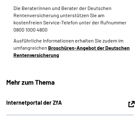
Die Beraterinnen und Berater der Deutschen
Rentenversicherung unterstützen Sie am
kostenfreien Service-Telefon unter der Rufnummer
0800 1000 4800
Ausführliche Informationen erhalten Sie zudem im
umfangreichen
Broschüren-Angebot der Deutschen
Rentenversicherung
Mehr zum Thema
Internetportal der ZfA