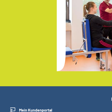
Mein Kundenportal