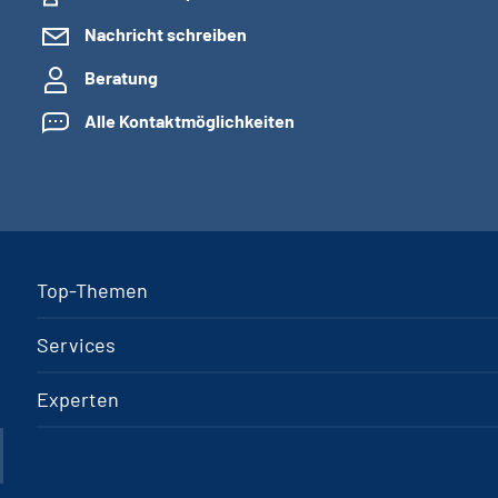
Nachricht schreiben
Beratung
Alle Kontaktmöglichkeiten
Top-Themen
Services
Experten