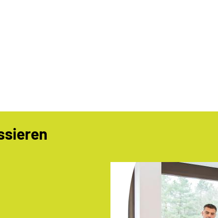
ssieren