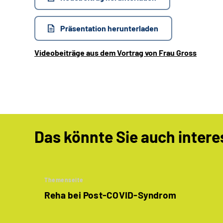
Präsentation herunterladen
Videobeiträge aus dem Vortrag von Frau Gross
Das könnte Sie auch intere
Themenseite
Reha bei Post-COVID-Syndrom