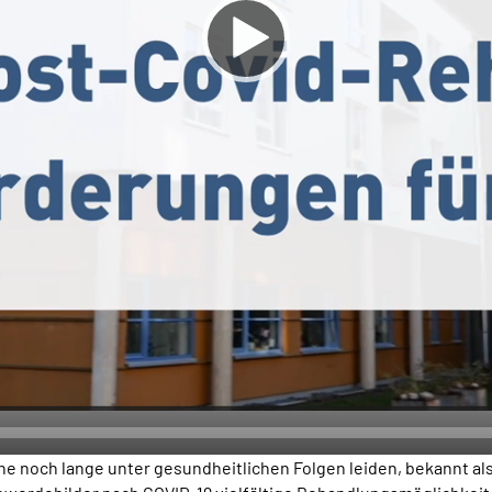
ne noch lange unter gesundheitlichen Folgen leiden, bekannt a