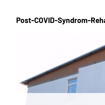
Post-COVID-Syndrom-Reh