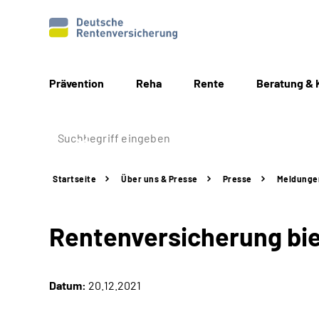
Prävention
Reha
Rente
Beratung & 
Startseite
Über uns & Presse
Presse
Meldunge
Rentenversicherung bie
Datum:
20.12.2021