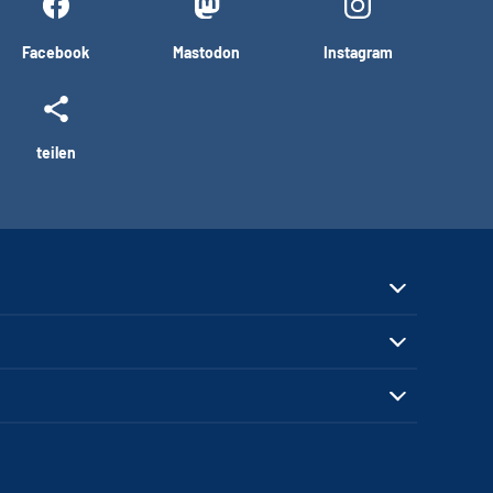
Facebook
Mastodon
Instagram
teilen