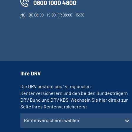
0800 1000 4800
MO
-
DO
08:00 - 19:00,
FR
08:00 - 15:30
Ihre DRV
Die DRV besteht aus 14 regionalen
Rentenversicherern und den beiden Bundesträgern
DRV Bund und DRV KBS. Wechseln Sie hier direkt zur
Seite Ihres Rentenversicherers:
Rentenversicherer wählen