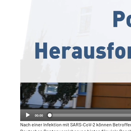
00:00
Nach einer Infektion mit SARS-CoV-2 können Betroffe