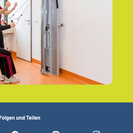
Folgen und Teilen