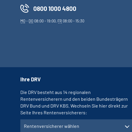
0800 1000 4800
MO
-
DO
08:00 - 19:00,
FR
08:00 - 15:30
Ihre DRV
Die DRV besteht aus 14 regionalen
Rentenversicherern und den beiden Bundesträgern
DRV Bund und DRV KBS. Wechseln Sie hier direkt zur
Seite Ihres Rentenversicherers:
Rentenversicherer wählen