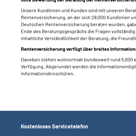
Unsere Kundinnen und Kunden sind mit unseren Berat
Rentenversicherung, an der sich 28.000 Kundinnen un
Deutschen Rentenversicherung beraten wurden, gaben
Ende des Beratungsgesprächs die Fragen vollständig 
inhaltliche Verständlichkeit der Beratung, die Freund
Rentenversicherung verfügt über breites Informatio
Daneben stehen wohnortnah bundesweit rund 5.000 eh
Verfügung. Abgerundet werden die Informationsmögli
Informationsbroschüren.
Kostenloses Servicetelefon