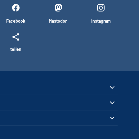
Facebook
Mastodon
Instagram
teilen