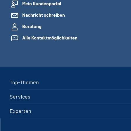
Mein Kundenportal
Nachricht schreiben
Beratung
Alle Kontaktmöglichkeiten
Top-Themen
Services
Experten