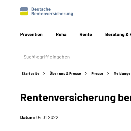
Prävention
Reha
Rente
Beratung & 
Startseite
Über uns & Presse
Presse
Meldunge
Rentenversicherung be
Datum:
04.01.2022