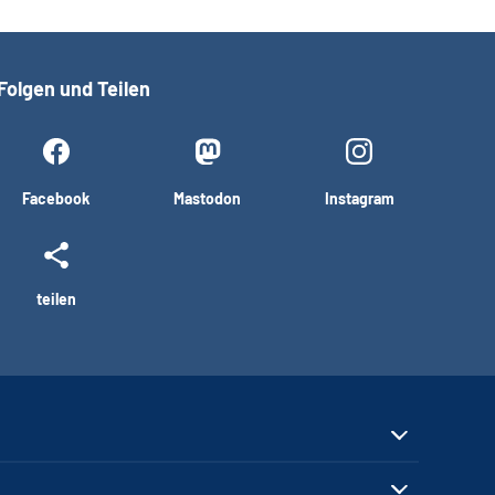
Folgen und Teilen
Facebook
Mastodon
Instagram
teilen