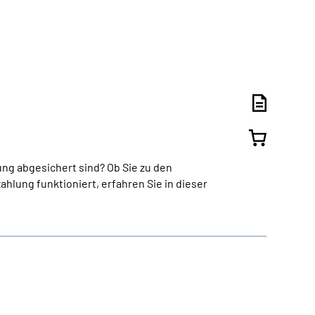
ng abgesichert sind? Ob Sie zu den
ahlung funktioniert, erfahren Sie in dieser