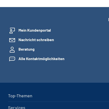
Mein Kundenportal
Nachricht schreiben
Beratung
Alle Kontaktmöglichkeiten
Top-Themen
Services