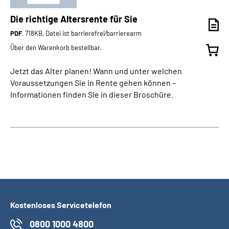
Die richtige Altersrente für Sie
PDF
, 718KB, Datei ist barrierefrei⁄barrierearm
Über den Warenkorb bestellbar.
Jetzt das Alter planen! Wann und unter welchen
Voraussetzungen Sie in Rente gehen können –
Informationen finden Sie in dieser Broschüre.
Kostenloses Servicetelefon
0800 1000 4800