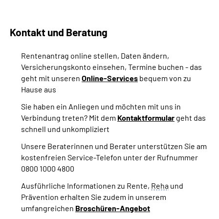
Kontakt und Beratung
Rentenantrag online stellen, Daten ändern,
Versicherungskonto einsehen, Termine buchen - das
geht mit unseren
Online-Services
bequem von zu
Hause aus
Sie haben ein Anliegen und möchten mit uns in
Verbindung treten? Mit dem
Kontaktformular
geht das
schnell und unkompliziert
Unsere Beraterinnen und Berater unterstützen Sie am
kostenfreien Service-Telefon unter der Rufnummer
0800 1000 4800
Ausführliche Informationen zu Rente,
Reha
und
Prävention erhalten Sie zudem in unserem
umfangreichen
Broschüren-Angebot