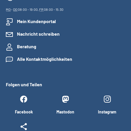
MO
-
DO
08:00 - 19:00,
FR
08:00 - 15:30
Mein Kundenportal
Nachricht schreiben
Beratung
Alle Kontaktmöglichkeiten
Folgen und Teilen
Facebook
Mastodon
Instagram