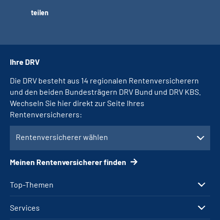
teilen
Ihre DRV
Die DRV besteht aus 14 regionalen Rentenversicherern
und den beiden Bundesträgern DRV Bund und DRV KBS.
Wechseln Sie hier direkt zur Seite Ihres
Rentenversicherers:
Rentenversicherer wählen
Meinen Rentenversicherer finden
Top-Themen
Services