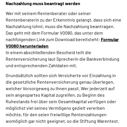
Nachzahlung muss beantragt werden
Wer mit seinem Rentenberater oder seiner
Rentenberaterin zu der Erkenntnis gelangt, dass sich eine
Nachzahlung lohnt, muss die Nachzahlung beantragen.
Das geht mit dem Formular V0080, das unter dem
nachfolgenden Link zum Download bereitsteht:
Formular
V0080 herunterladen
In einem abschließenden Bescheid teilt die
Rentenversicherung laut Sprecherin die Bankverbindung
und entsprechenden Zahldaten mit.
Grundsätzlich sollten sich Versicherte vor Einzahlung in
die gesetzliche Rentenversicherung genau überlegen,
welcher Vorsorgeweg zu ihnen passt. Wer jederzeit auf
sein angespartes Kapital zugreifen, zu Beginn des
Ruhestands frei über sein Gesamtkapital verfügen oder
möglichst viel seines Vermögens gezielt vererben
möchte, für den seien freiwillige Rentenzahlungen
womöglich gar nicht geeignet, so die Stiftung Warentest.