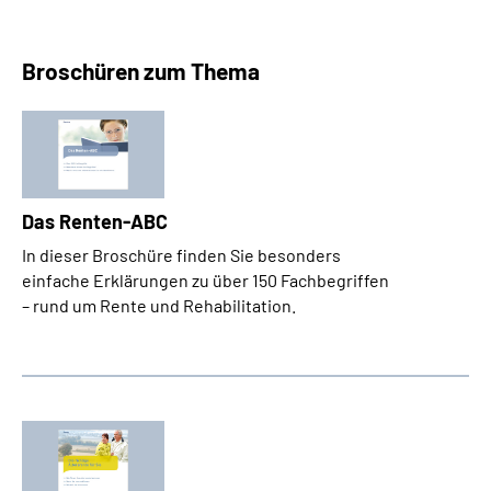
Broschüren zum Thema
Das Renten-ABC
In dieser Broschüre finden Sie besonders
einfache Erklärungen zu über 150 Fachbegriffen
– rund um Rente und Rehabilitation.