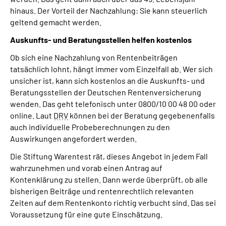
hinaus. Der Vorteil der Nachzahlung: Sie kann steuerlich
geltend gemacht werden.
Auskunfts- und Beratungsstellen helfen kostenlos
Ob sich eine Nachzahlung von Rentenbeiträgen
tatsächlich lohnt, hängt immer vom Einzelfall ab. Wer sich
unsicher ist, kann sich kostenlos an die Auskunfts- und
Beratungsstellen der Deutschen Rentenversicherung
wenden. Das geht telefonisch unter 0800/10 00 48 00 oder
online. Laut
DRV
können bei der Beratung gegebenenfalls
auch individuelle Probeberechnungen zu den
Auswirkungen angefordert werden.
Die Stiftung Warentest rät, dieses Angebot in jedem Fall
wahrzunehmen und vorab einen Antrag auf
Kontenklärung zu stellen. Dann werde überprüft, ob alle
bisherigen Beiträge und rentenrechtlich relevanten
Zeiten auf dem Rentenkonto richtig verbucht sind. Das sei
Voraussetzung für eine gute Einschätzung.