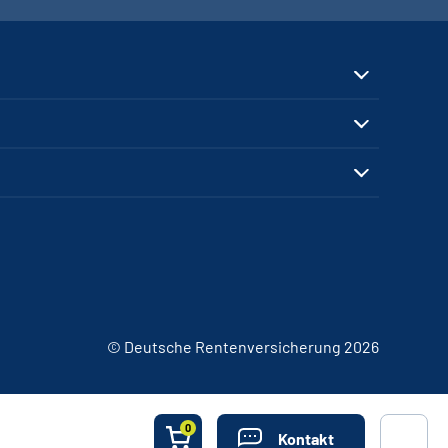
© Deutsche Rentenversicherung 2026
0
Kontakt