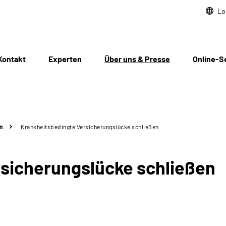
La
Kontakt
Experten
Über uns & Presse
Online-S
n
Krankheitsbedingte Versicherungslücke schließen
sicherungslücke schließen