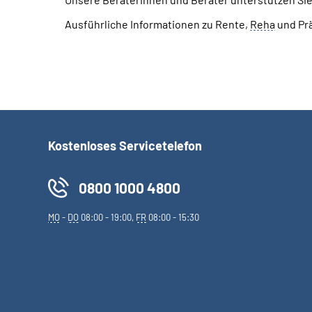
Ausführliche Informationen zu Rente,
Reha
und Pr
Kostenloses Servicetelefon
0800 1000 4800
MO
-
DO
08:00 - 19:00,
FR
08:00 - 15:30