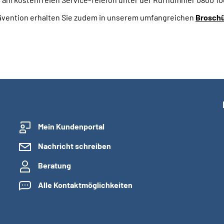
ävention erhalten Sie zudem in unserem umfangreichen
Brosch
Mein Kundenportal
Nachricht schreiben
Beratung
Alle Kontaktmöglichkeiten