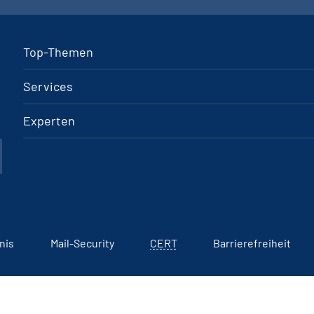
Top-Themen
Services
Experten
nis
Mail-Security
CERT
Barrierefreiheit