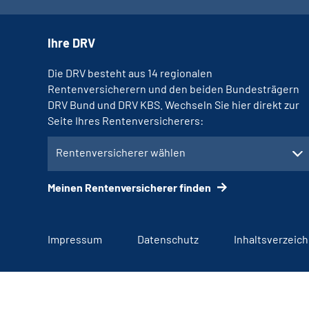
Ihre DRV
Die DRV besteht aus 14 regionalen
Rentenversicherern und den beiden Bundesträgern
DRV Bund und DRV KBS. Wechseln Sie hier direkt zur
Seite Ihres Rentenversicherers:
Rentenversicherer wählen
Meinen Rentenversicherer finden
Impressum
Datenschutz
Inhaltsverzeich