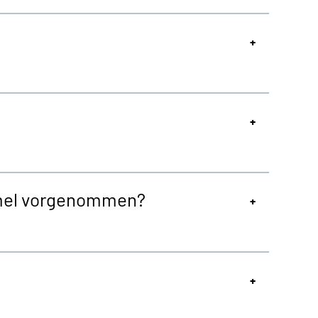
rmel vorgenommen?