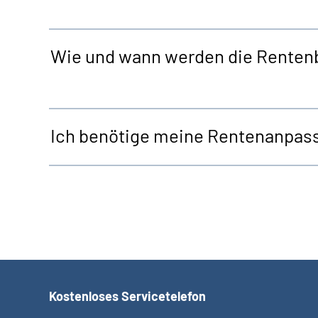
Wie und wann werden die Rentenbe
Ich benötige meine Rentenanpassu
Kostenloses Servicetelefon