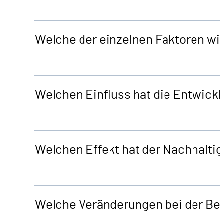
Welche der einzelnen Faktoren w
Welchen Einfluss hat die Entwick
Welchen Effekt hat der Nachhalti
Welche Veränderungen bei der Ber