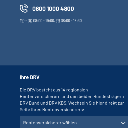
0800 1000 4800
MO
-
DO
08:00 - 19:00,
FR
08:00 - 15:30
Ihre DRV
Die DRV besteht aus 14 regionalen
Rentenversicherern und den beiden Bundesträgern
DRV Bund und DRV KBS. Wechseln Sie hier direkt zur
Seite Ihres Rentenversicherers:
Rentenversicherer wählen