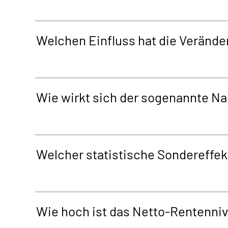
Welchen Einfluss hat die Veränd
Wie wirkt sich der sogenannte N
Welcher statistische Sondereffekt
Wie hoch ist das Netto-Rentenniv