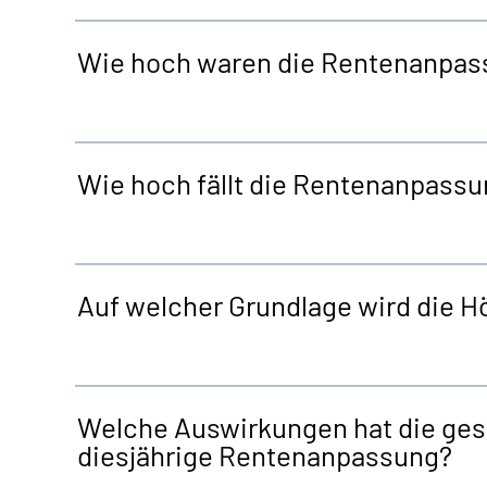
Wie hoch waren die Rentenanpas
Wie hoch fällt die Rentenanpassu
Auf welcher Grundlage wird die 
Welche Auswirkungen hat die gese
diesjährige Rentenanpassung?