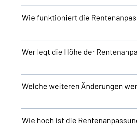
Wie funktioniert die Rentenanpa
Wer legt die Höhe der Rentenanp
Welche weiteren Änderungen we
Wie hoch ist die Rentenanpassun