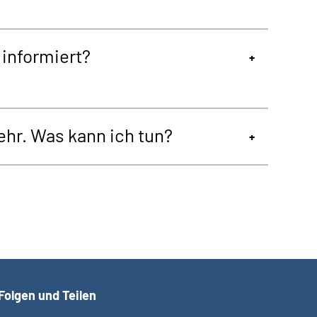
informiert?
hr. Was kann ich tun?
Folgen und Teilen