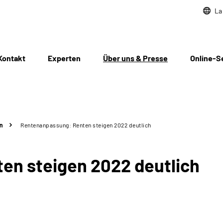
La
Kontakt
Experten
Über uns & Presse
Online-S
n
Rentenanpassung: Renten steigen 2022 deutlich
en steigen 2022 deutlich