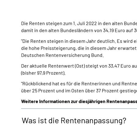
Die Renten steigen zum 1. Juli 2022 in den alten Bun
damit in den alten Bundesländern von 34,19 Euro auf 3
"Die Renten steigen in diesem Jahr deutlich. Es wir
die hohe Preissteigerung, die in diesem Jahr erwartet
Deutschen Rentenversicherung Bund
.
Der aktuelle Rentenwert (Ost) steigt von 33,47 Euro 
(bisher 97,9 Prozent).
"Rückblickend hat es für die Rentnerinnen und Rentne
über 25 Prozent und im Osten über 37 Prozent gestiege
Weitere Informationen zur diesjährigen Rentenanpa
Was ist die Rentenanpassung?