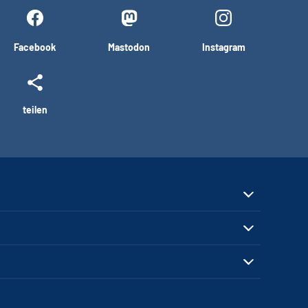
Facebook
Mastodon
Instagram
teilen