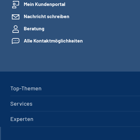
Mein Kundenportal
Nachricht schreiben
Beratung
Alle Kontaktmöglichkeiten
Top-Themen
Services
Experten