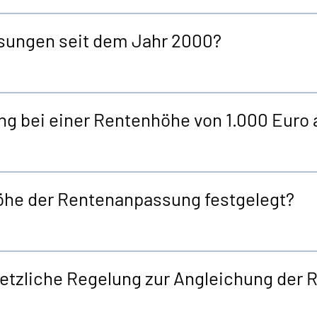
sungen seit dem Jahr 2000?
ng bei einer Rentenhöhe von 1.000 Euro 
Höhe der Rentenanpassung festgelegt?
tzliche Regelung zur Angleichung der R