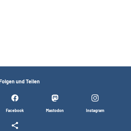
Folgen und Teilen
Facebook
Mastodon
Instagram