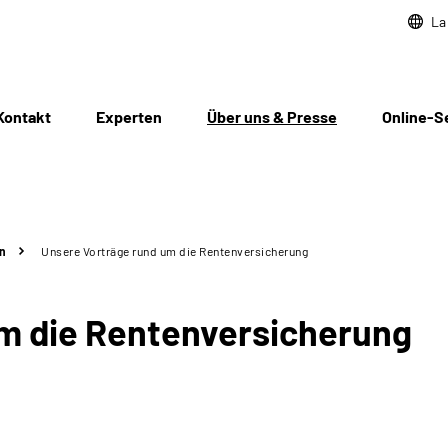
La
Kontakt
Experten
Über uns & Presse
Online-S
n
Unsere Vorträge rund um die Rentenversicherung
m die Rentenversicherung