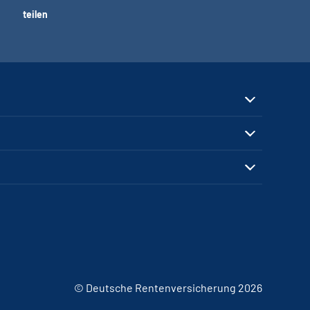
teilen
© Deutsche Rentenversicherung 2026