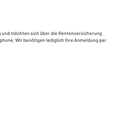
ig und möchten sich über die Rentenversicherung
phone. Wir benötigen lediglich Ihre Anmeldung per