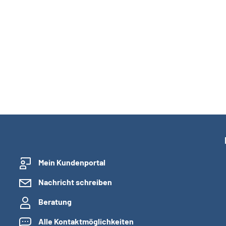
Mein Kundenportal
Nachricht schreiben
Beratung
Alle Kontaktmöglichkeiten