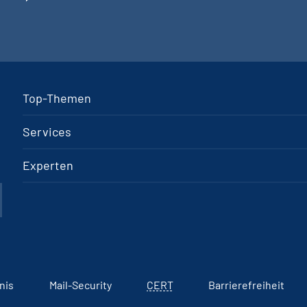
Top-Themen
Services
Experten
nis
Mail-Security
CERT
Barrierefreiheit