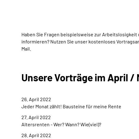
Haben Sie Fragen beispielsweise zur Arbeitslosigkei
informieren? Nutzen Sie unser kostenloses Vortragsa
Mail.
Unsere Vorträge im April / 
26. April 2022
Jeder Monat zählt! Bausteine für meine Rente
27. April 2022
Altersrenten - Wer? Wann? Wie(viel)?
28. April 2022