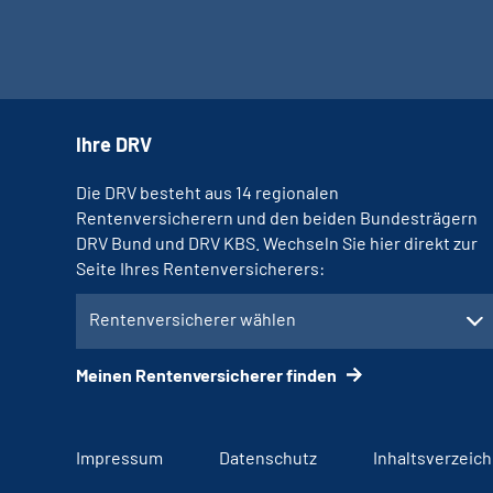
Ihre DRV
Die DRV besteht aus 14 regionalen
Rentenversicherern und den beiden Bundesträgern
DRV Bund und DRV KBS. Wechseln Sie hier direkt zur
Seite Ihres Rentenversicherers:
Rentenversicherer wählen
Meinen Rentenversicherer finden
Impressum
Datenschutz
Inhaltsverzeich