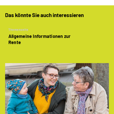
Das könnte Sie auch interessieren
Themenseite
Allgemeine Informationen zur
Rente