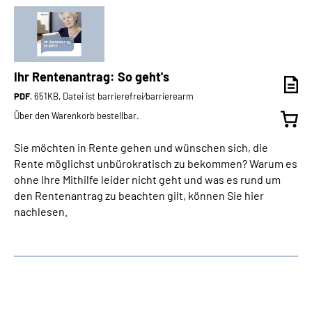
Ihr Rentenantrag: So geht's
PDF
, 651KB, Datei ist barrierefrei⁄barrierearm
Über den Warenkorb bestellbar.
Sie möchten in Rente gehen und wünschen sich, die
Rente möglichst unbürokratisch zu bekommen? Warum es
ohne Ihre Mithilfe leider nicht geht und was es rund um
den Rentenantrag zu beachten gilt, können Sie hier
nachlesen.