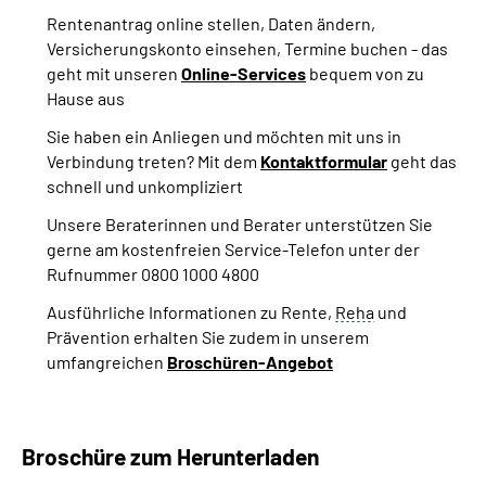
Rentenantrag online stellen, Daten ändern,
Versicherungskonto einsehen, Termine buchen - das
geht mit unseren
Online-Services
bequem von zu
Hause aus
Sie haben ein Anliegen und möchten mit uns in
Verbindung treten? Mit dem
Kontaktformular
geht das
schnell und unkompliziert
Unsere Beraterinnen und Berater unterstützen Sie
gerne am kostenfreien Service-Telefon unter der
Rufnummer 0800 1000 4800
Ausführliche Informationen zu Rente,
Reha
und
Prävention erhalten Sie zudem in unserem
umfangreichen
Broschüren-Angebot
Broschüre zum Herunterladen