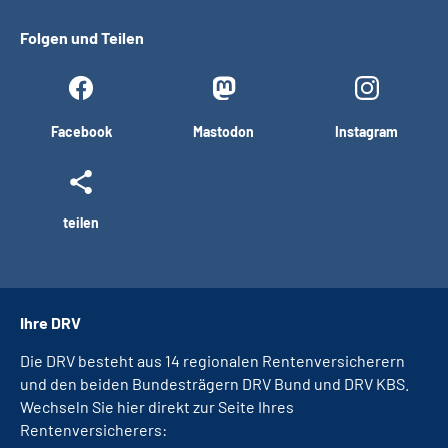
Folgen und Teilen
Facebook
Mastodon
Instagram
teilen
Ihre DRV
Die DRV besteht aus 14 regionalen Rentenversicherern
und den beiden Bundesträgern DRV Bund und DRV KBS.
Wechseln Sie hier direkt zur Seite Ihres
Rentenversicherers: