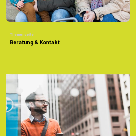
Themenseite
Beratung & Kontakt