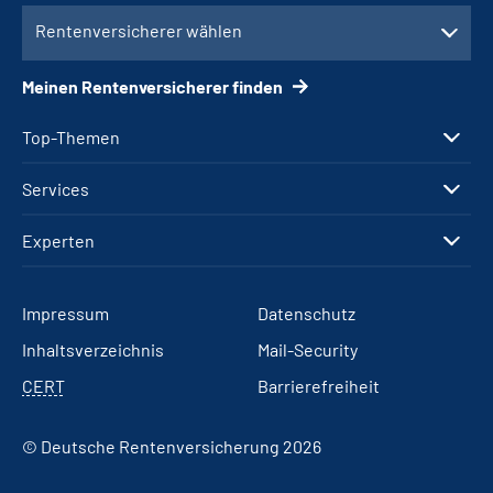
Rentenversicherer wählen
Meinen Rentenversicherer finden
Top-Themen
Services
Experten
Impressum
Datenschutz
Inhaltsverzeichnis
Mail-Security
CERT
Barrierefreiheit
© Deutsche Rentenversicherung 2026