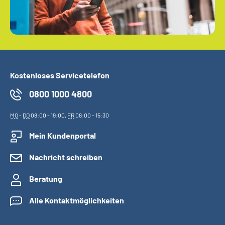
Kostenloses Servicetelefon
0800 1000 4800
MO
-
DO
08:00 - 19:00,
FR
08:00 - 15:30
Mein Kundenportal
Nachricht schreiben
Beratung
Alle Kontaktmöglichkeiten