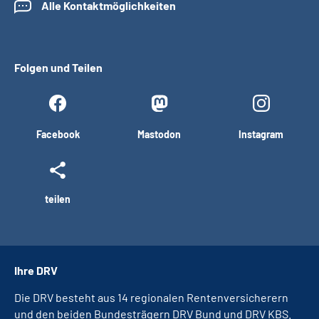
Alle Kontaktmöglichkeiten
Folgen und Teilen
Facebook
Mastodon
Instagram
teilen
Ihre DRV
Die DRV besteht aus 14 regionalen Rentenversicherern
und den beiden Bundesträgern DRV Bund und DRV KBS.