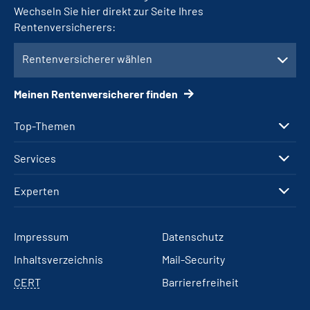
Wechseln Sie hier direkt zur Seite Ihres
Rentenversicherers:
Rentenversicherer wählen
Meinen Rentenversicherer finden
Top-Themen
Services
Experten
Impressum
Datenschutz
Inhaltsverzeichnis
Mail-Security
CERT
Barrierefreiheit