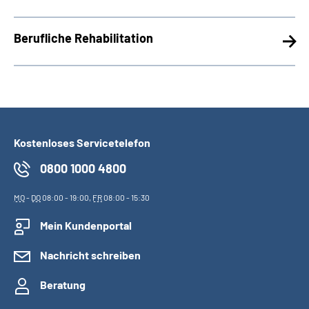
Berufliche Rehabilitation
Kostenloses Servicetelefon
0800 1000 4800
MO
-
DO
08:00 - 19:00,
FR
08:00 - 15:30
Mein Kundenportal
Nachricht schreiben
Beratung