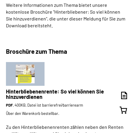
Weitere Informationen zum Thema bietet unsere
kostenlose Broschüre "Hinterbliebener: So viel können
Sie hinzuverdienen", die unter dieser Meldung für Sie zum
Download bereitsteht.
Broschüre zum Thema
Hinterbliebenenrente: So viel können Sie
hinzuverdienen
PDF
, 400KB, Datei ist barrierefrei⁄barrierearm
Über den Warenkorb bestellbar.
Zu den Hinterbliebenenrenten zählen neben den Renten