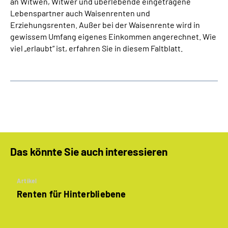
an Witwen, Witwer und überlebende eingetragene
Lebenspartner auch Waisenrenten und
Erziehungsrenten. Außer bei der Waisenrente wird in
gewissem Umfang eigenes Einkommen angerechnet. Wie
viel „erlaubt“ ist, erfahren Sie in diesem Faltblatt.
Das könnte Sie auch interessieren
Artikel
Renten für Hinterbliebene