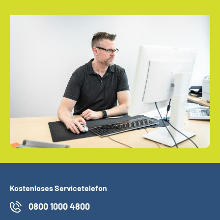
Kostenloses Servicetelefon
0800 1000 4800