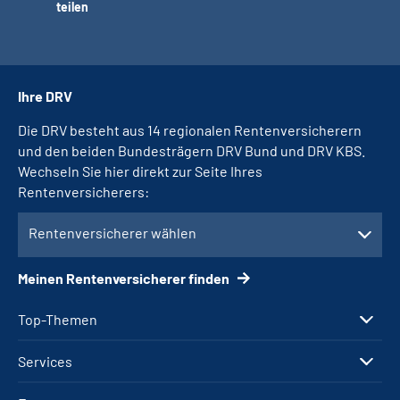
teilen
Ihre DRV
Die DRV besteht aus 14 regionalen Rentenversicherern
und den beiden Bundesträgern DRV Bund und DRV KBS.
Wechseln Sie hier direkt zur Seite Ihres
Rentenversicherers:
Rentenversicherer wählen
Meinen Rentenversicherer finden
Top-Themen
Services