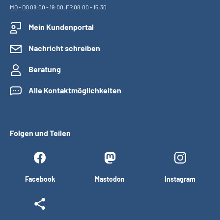
MO
-
DO
08:00 - 19:00,
FR
08:00 - 15:30
Mein Kundenportal
Nachricht schreiben
Beratung
Alle Kontaktmöglichkeiten
Folgen und Teilen
Facebook
Mastodon
Instagram