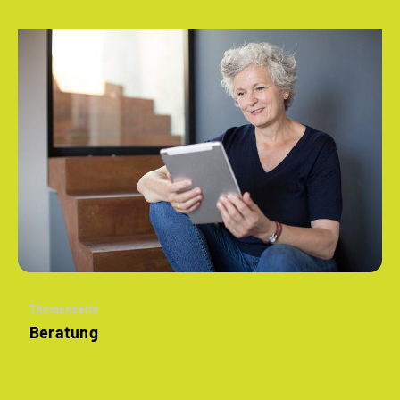
Themenseite
Beratung