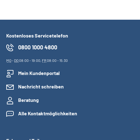
Kostenloses Servicetelefon
0800 1000 4800
MO
-
DO
08:00 - 19:00,
FR
08:00 - 15:30
Mein Kundenportal
Nachricht schreiben
Beratung
Alle Kontaktmöglichkeiten