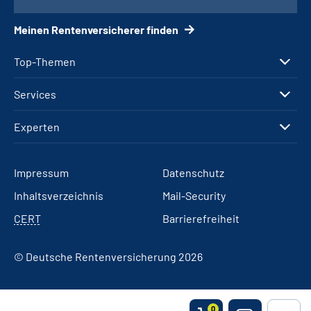
Meinen Rentenversicherer finden
Top-Themen
Services
Experten
Impressum
Datenschutz
Inhaltsverzeichnis
Mail-Security
CERT
Barrierefreiheit
© Deutsche Rentenversicherung 2026
0