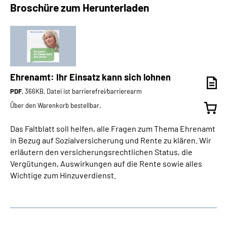
Broschüre zum Herunterladen
Ehrenamt: Ihr Einsatz kann sich lohnen
PDF
, 366KB, Datei ist barrierefrei⁄barrierearm
Über den Warenkorb bestellbar.
Das Faltblatt soll helfen, alle Fragen zum Thema Ehrenamt
in Bezug auf Sozialversicherung und Rente zu klären. Wir
erläutern den versicherungsrechtlichen Status, die
Vergütungen, Auswirkungen auf die Rente sowie alles
Wichtige zum Hinzuverdienst.