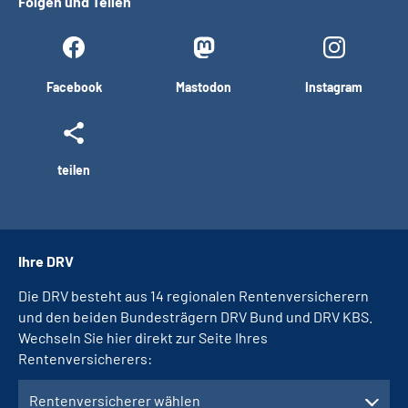
Folgen und Teilen
Facebook
Mastodon
Instagram
teilen
Ihre DRV
Die DRV besteht aus 14 regionalen Rentenversicherern
und den beiden Bundesträgern DRV Bund und DRV KBS.
Wechseln Sie hier direkt zur Seite Ihres
Rentenversicherers:
Rentenversicherer wählen