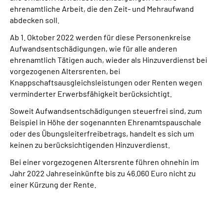
ehrenamtliche Arbeit, die den Zeit- und Mehraufwand
abdecken soll.
Ab 1. Oktober 2022 werden für diese Personenkreise
Aufwandsentschädigungen, wie für alle anderen
ehrenamtlich Tätigen auch, wieder als Hinzuverdienst bei
vorgezogenen Altersrenten, bei
Knappschaftsausgleichsleistungen oder Renten wegen
verminderter Erwerbsfähigkeit berücksichtigt.
Soweit Aufwandsentschädigungen steuerfrei sind, zum
Beispiel in Höhe der sogenannten Ehrenamtspauschale
oder des Übungsleiterfreibetrags, handelt es sich um
keinen zu berücksichtigenden Hinzuverdienst.
Bei einer vorgezogenen Altersrente führen ohnehin im
Jahr 2022 Jahreseinkünfte bis zu 46.060 Euro nicht zu
einer Kürzung der Rente.