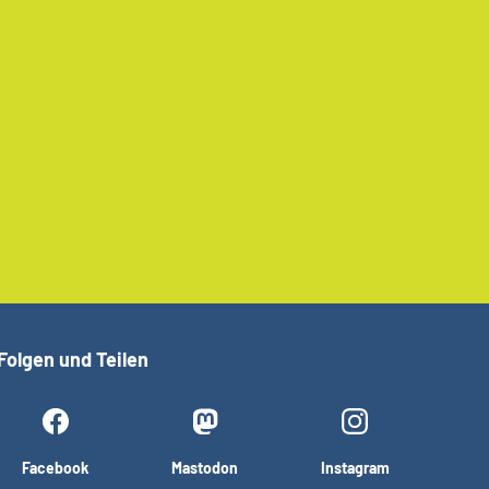
Folgen und Teilen
Facebook
Mastodon
Instagram