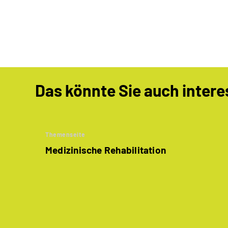
Das könnte Sie auch intere
Themenseite
Medizinische Rehabilitation