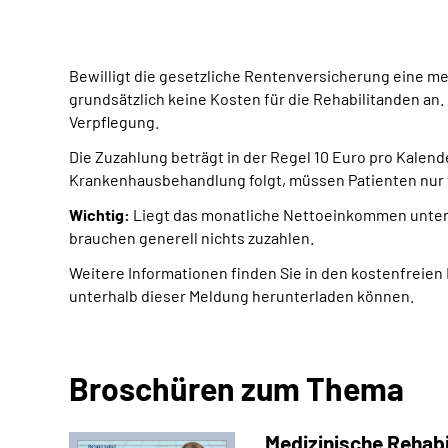
Bewilligt die gesetzliche Rentenversicherung eine me
grundsätzlich keine Kosten für die Rehabilitanden an. 
Verpflegung.
Die Zuzahlung beträgt in der Regel 10 Euro pro Kalende
Krankenhausbehandlung folgt, müssen Patienten nur f
Wichtig:
Liegt das monatliche Nettoeinkommen unter 1
brauchen generell nichts zuzahlen.
Weitere Informationen finden Sie in den kostenfreien Br
unterhalb dieser Meldung herunterladen können.
Broschüren zum Thema
Medizinische Rehabil