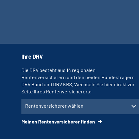
Ihre DRV
Die DRV besteht aus 14 regionalen
Rentenversicherern und den beiden Bundesträgern
DRV Bund und DRV KBS. Wechseln Sie hier direkt zur
Seite Ihres Rentenversicherers:
Rentenversicherer wählen
Meinen Rentenversicherer finden