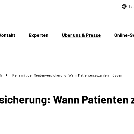
La
Kontakt
Experten
Über uns & Presse
Online-S
n
Reha mit der Rentenversicherung: Wann Patienten zuzahlen müssen
sicherung: Wann Patienten