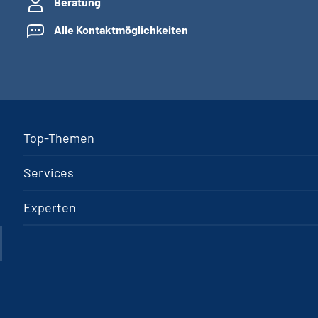
Beratung
Alle Kontaktmöglichkeiten
Top-Themen
Services
Experten