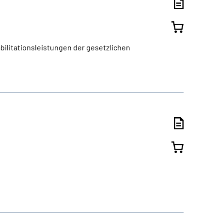
bilitationsleistungen der gesetzlichen