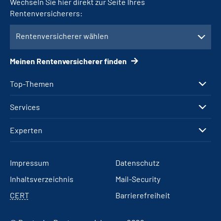
Wechseln Sie hier direkt zur Seite Ihres
Rentenversicherers:
Rentenversicherer wählen
Meinen Rentenversicherer finden
Top-Themen
Services
Experten
Impressum
Datenschutz
Inhaltsverzeichnis
Mail-Security
CERT
Barrierefreiheit