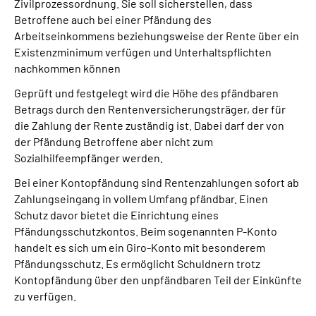
Zivilprozessordnung. Sie soll sicherstellen, dass
Betroffene auch bei einer Pfändung des
Arbeitseinkommens beziehungsweise der Rente über ein
Existenzminimum verfügen und Unterhaltspflichten
nachkommen können
Geprüft und festgelegt wird die Höhe des pfändbaren
Betrags durch den Rentenversicherungsträger, der für
die Zahlung der Rente zuständig ist. Dabei darf der von
der Pfändung Betroffene aber nicht zum
Sozialhilfeempfänger werden.
Bei einer Kontopfändung sind Rentenzahlungen sofort ab
Zahlungseingang in vollem Umfang pfändbar. Einen
Schutz davor bietet die Einrichtung eines
Pfändungsschutzkontos. Beim sogenannten P-Konto
handelt es sich um ein Giro-Konto mit besonderem
Pfändungsschutz. Es ermöglicht Schuldnern trotz
Kontopfändung über den unpfändbaren Teil der Einkünfte
zu verfügen.