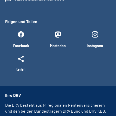
Folgen und Teilen
Facebook
Mastodon
Instagram
teilen
Ihre DRV
Die DRV besteht aus 14 regionalen Rentenversicherern
und den beiden Bundesträgern DRV Bund und DRV KBS.