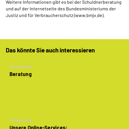
Weitere Informationen gibt es bei der Schuldnerberatung
und auf der Internetseite des Bundesministeriums der
Justiz und für Verbraucherschutz (www.bmjv.de).
Das könnte Sie auch interessieren
Themenseite
Beratung
Themenseite
Unsere Online-Services: