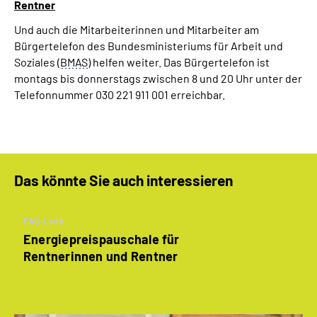
Rentner
Und auch die Mitarbeiterinnen und Mitarbeiter am
Bürgertelefon des Bundesministeriums für Arbeit und
Soziales (
BMAS
) helfen weiter. Das Bürgertelefon ist
montags bis donnerstags zwischen 8 und 20 Uhr unter der
Telefonnummer 030 221 911 001 erreichbar.
Das könnte Sie auch interessieren
FAQ-Liste
Energiepreispauschale für
Rentnerinnen und Rentner