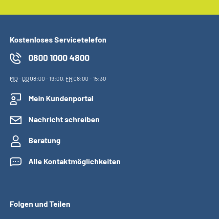
Kostenloses Servicetelefon
0800 1000 4800
MO
-
DO
08:00 - 19:00,
FR
08:00 - 15:30
Mein Kundenportal
Nachricht schreiben
Beratung
Alle Kontaktmöglichkeiten
Folgen und Teilen