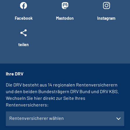
Facebook
Mastodon
Instagram
teilen
Ihre DRV
Die DRV besteht aus 14 regionalen Rentenversicherern
und den beiden Bundesträgern DRV Bund und DRV KBS.
Wechseln Sie hier direkt zur Seite Ihres
Rentenversicherers:
Rentenversicherer wählen