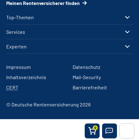
Meinen Rentenversicherer finden
Top-Themen
Services
Experten
Impressum
Datenschutz
Inhaltsverzeichnis
Mail-Security
CERT
Barrierefreiheit
© Deutsche Rentenversicherung 2026
0