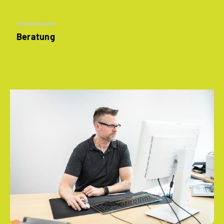
Themenseite
Beratung