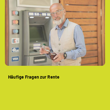
Häufige Fragen zur Rente