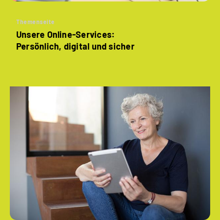
Themenseite
Unsere Online-Services:
Persönlich, digital und sicher