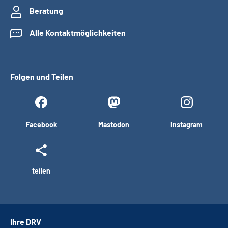
Beratung
Alle Kontaktmöglichkeiten
Folgen und Teilen
Facebook
Mastodon
Instagram
teilen
Ihre DRV