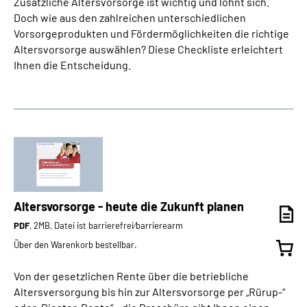
Zusätzliche Altersvorsorge ist wichtig und lohnt sich.
Doch wie aus den zahlreichen unterschiedlichen
Vorsorgeprodukten und Fördermöglichkeiten die richtige
Altersvorsorge auswählen? Diese Checkliste erleichtert
Ihnen die Entscheidung.
Altersvorsorge - heute die Zukunft planen
PDF
, 2MB, Datei ist barrierefrei⁄barrierearm
Über den Warenkorb bestellbar.
Von der gesetzlichen Rente über die betriebliche
Altersversorgung bis hin zur Altersvorsorge per „Rürup-“