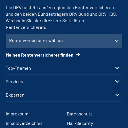
Die DRV besteht aus 14 regionalen Rentenversicherern
und den beiden Bundesträgern DRV Bund und DRV KBS.
Wechseln Sie hier direkt zur Seite Ihres
Rentenversicherers:
Rentenversicherer wählen
Meinen Rentenversicherer finden
Top-Themen
Services
Experten
Impressum
Datenschutz
Inhaltsverzeichnis
Mail-Security