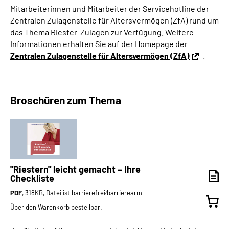
Mitarbeiterinnen und Mitarbeiter der Servicehotline der
Zentralen Zulagenstelle für Altersvermögen (ZfA) rund um
das Thema Riester-Zulagen zur Verfügung. Weitere
Informationen erhalten Sie auf der Homepage der
Zentralen Zulagenstelle für Altersvermögen (ZfA)
.
Broschüren zum Thema
"Riestern" leicht gemacht – Ihre
Checkliste
PDF
, 318KB, Datei ist barrierefrei⁄barrierearm
Über den Warenkorb bestellbar.