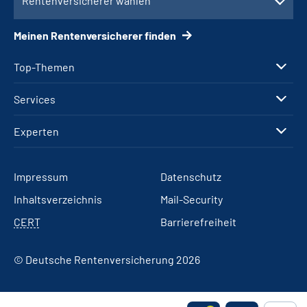
Rentenversicherer wählen
Meinen Rentenversicherer finden
Top-Themen
Services
Experten
Impressum
Datenschutz
Inhaltsverzeichnis
Mail-Security
CERT
Barrierefreiheit
© Deutsche Rentenversicherung 2026