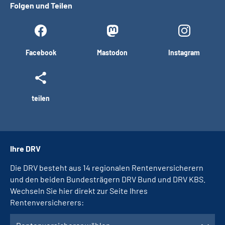
Folgen und Teilen
Facebook
Mastodon
Instagram
teilen
Ihre DRV
Die DRV besteht aus 14 regionalen Rentenversicherern
und den beiden Bundesträgern DRV Bund und DRV KBS.
Wechseln Sie hier direkt zur Seite Ihres
Rentenversicherers: