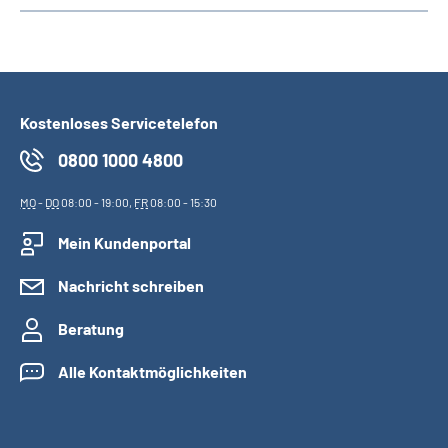
Kostenloses Servicetelefon
0800 1000 4800
MO
-
DO
08:00 - 19:00,
FR
08:00 - 15:30
Mein Kundenportal
Nachricht schreiben
Beratung
Alle Kontaktmöglichkeiten